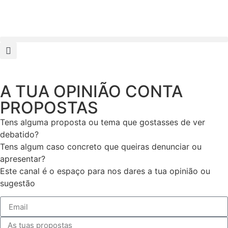
A TUA OPINIÃO CONTA
PROPOSTAS
Tens alguma proposta ou tema que gostasses de ver
debatido?
Tens algum caso concreto que queiras denunciar ou
apresentar?
Este canal é o espaço para nos dares a tua opinião ou
sugestão