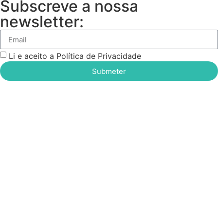
Subscreve a nossa
newsletter:
Li e aceito a Política de Privacidade
Submeter