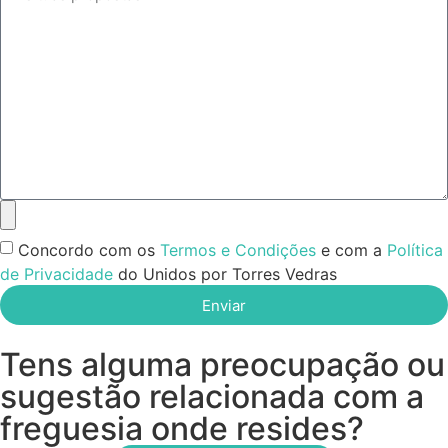
Concordo com os
Termos e Condições
e com a
Política
de Privacidade
do Unidos por Torres Vedras
Enviar
Tens alguma preocupação ou
sugestão relacionada com a
freguesia onde resides?