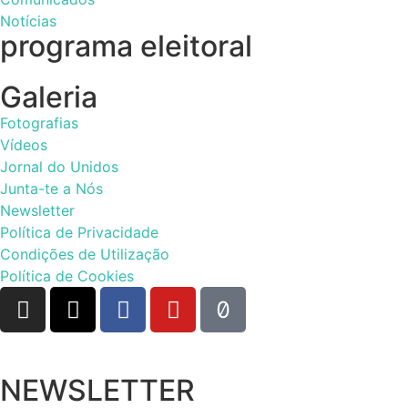
Notícias
programa eleitoral
Galeria
Fotografias
Vídeos
Jornal do Unidos
Junta-te a Nós
Newsletter
Política de Privacidade
Condições de Utilização
Política de Cookies
NEWSLETTER