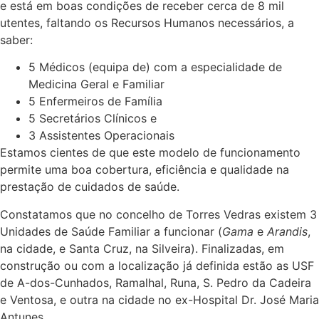
e está em boas condições de receber cerca de 8 mil
utentes, faltando os Recursos Humanos necessários, a
saber:
5 Médicos (equipa de) com a especialidade de
Medicina Geral e Familiar
5 Enfermeiros de Família
5 Secretários Clínicos e
3 Assistentes Operacionais
Estamos cientes de que este modelo de funcionamento
permite uma boa cobertura, eficiência e qualidade na
prestação de cuidados de saúde.
Constatamos que no concelho de Torres Vedras existem 3
Unidades de Saúde Familiar a funcionar (
Gama
e
Arandis
,
na cidade, e Santa Cruz, na Silveira). Finalizadas, em
construção ou com a localização já definida estão as USF
de A-dos-Cunhados, Ramalhal, Runa, S. Pedro da Cadeira
e Ventosa, e outra na cidade no ex-Hospital Dr. José Maria
Antunes.