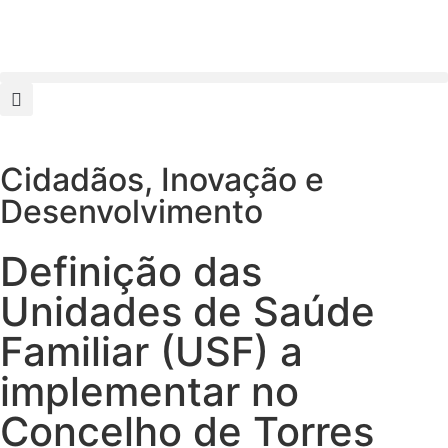
Cidadãos
,
Inovação e
Desenvolvimento
Definição das
Unidades de Saúde
Familiar (USF) a
implementar no
Concelho de Torres