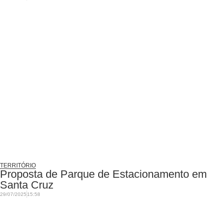
TERRITÓRIO
Proposta de Parque de Estacionamento em
Santa Cruz
29/07/2025
15:58