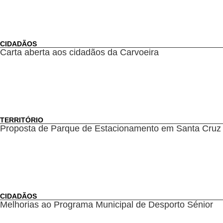
CIDADÃOS
Carta aberta aos cidadãos da Carvoeira
TERRITÓRIO
Proposta de Parque de Estacionamento em Santa Cruz
CIDADÃOS
Melhorias ao Programa Municipal de Desporto Sénior