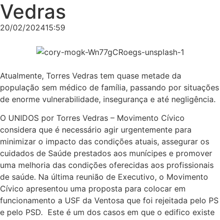
Vedras
20/02/2024
15:59
Atualmente, Torres Vedras tem quase metade da
população sem médico de família, passando por situações
de enorme vulnerabilidade, insegurança e até negligência.
O UNIDOS por Torres Vedras – Movimento Cívico
considera que é necessário agir urgentemente para
minimizar o impacto das condições atuais, assegurar os
cuidados de Saúde prestados aos munícipes e promover
uma melhoria das condições oferecidas aos profissionais
de saúde. Na última reunião de Executivo, o Movimento
Cívico apresentou uma proposta para colocar em
funcionamento a USF da Ventosa que foi rejeitada pelo PS
e pelo PSD. Este é um dos casos em que o edifico existe