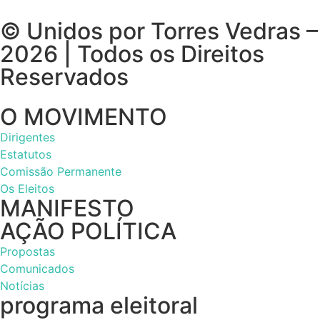
© Unidos por Torres Vedras –
2026 | Todos os Direitos
Reservados
O MOVIMENTO
Dirigentes
Estatutos
Comissão Permanente
Os Eleitos
MANIFESTO
AÇÃO POLÍTICA
Propostas
Comunicados
Notícias
programa eleitoral