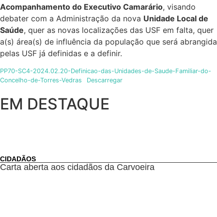
Acompanhamento do Executivo Camarário
, visando
debater com a Administração da nova
Unidade Local de
Saúde
, quer as novas localizações das USF em falta, quer
a(s) área(s) de influência da população que será abrangida
pelas USF já definidas e a definir.
PP70-SC4-2024.02.20-Definicao-das-Unidades-de-Saude-Familiar-do-
Concelho-de-Torres-Vedras
Descarregar
EM DESTAQUE
CIDADÃOS
Carta aberta aos cidadãos da Carvoeira