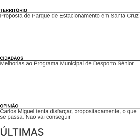
TERRITÓRIO
Proposta de Parque de Estacionamento em Santa Cruz
CIDADÃOS
Melhorias ao Programa Municipal de Desporto Sénior
OPINIÃO
Carlos Miguel tenta disfarçar, propositadamente, o que
se passa. Não vai conseguir
ÚLTIMAS