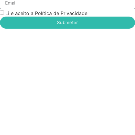
Li e aceito a Política de Privacidade
Submeter