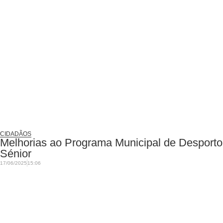
CIDADÃOS
Melhorias ao Programa Municipal de Desporto
Sénior
17/06/2025
15:06