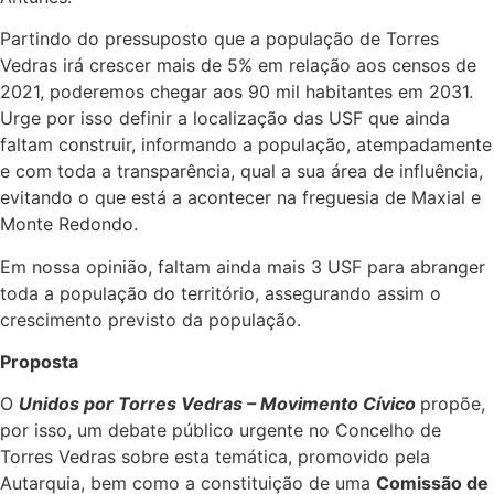
Partindo do pressuposto que a população de Torres
Vedras irá crescer mais de 5% em relação aos censos de
2021, poderemos chegar aos 90 mil habitantes em 2031.
Urge por isso definir a localização das USF que ainda
faltam construir, informando a população, atempadamente
e com toda a transparência, qual a sua área de influência,
evitando o que está a acontecer na freguesia de Maxial e
Monte Redondo.
Em nossa opinião, faltam ainda mais 3 USF para abranger
toda a população do território, assegurando assim o
crescimento previsto da população.
Proposta
O
Unidos por Torres Vedras – Movimento Cívico
propõe,
por isso, um debate público urgente no Concelho de
Torres Vedras sobre esta temática, promovido pela
Autarquia, bem como a constituição de uma
Comissão de