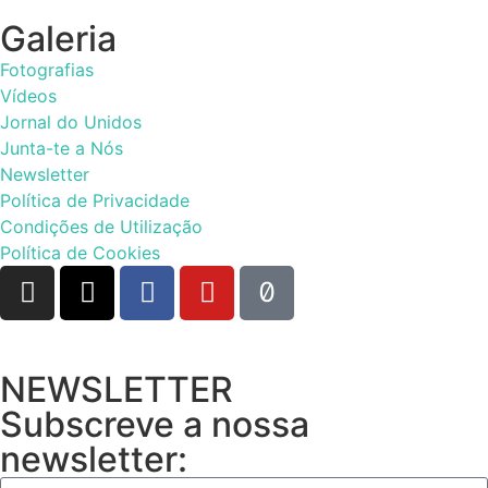
Galeria
Fotografias
Vídeos
Jornal do Unidos
Junta-te a Nós
Newsletter
Política de Privacidade
Condições de Utilização
Política de Cookies
NEWSLETTER
Subscreve a nossa
newsletter: