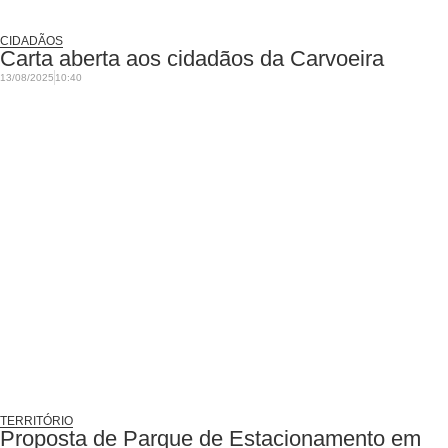
CIDADÃOS
Carta aberta aos cidadãos da Carvoeira
13/08/2025
10:40
TERRITÓRIO
Proposta de Parque de Estacionamento em