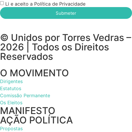
Li e aceito a Política de Privacidade
Submeter
© Unidos por Torres Vedras –
2026 | Todos os Direitos
Reservados
O MOVIMENTO
Dirigentes
Estatutos
Comissão Permanente
Os Eleitos
MANIFESTO
AÇÃO POLÍTICA
Propostas