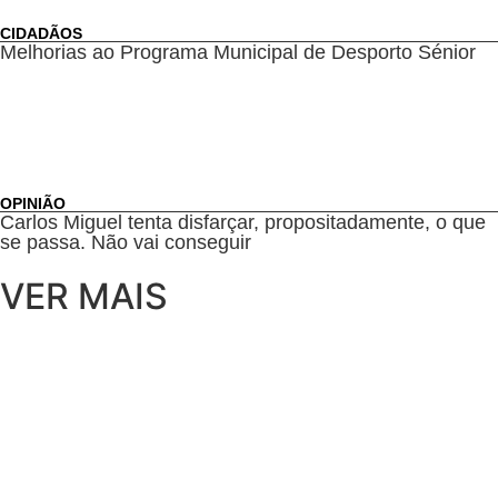
CIDADÃOS
Melhorias ao Programa Municipal de Desporto Sénior
OPINIÃO
Carlos Miguel tenta disfarçar, propositadamente, o que
se passa. Não vai conseguir
VER MAIS