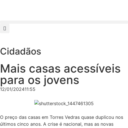
Cidadãos
Mais casas acessíveis
para os jovens
12/01/2024
11:55
O preço das casas em Torres Vedras quase duplicou nos
últimos cinco anos. A crise é nacional, mas as novas