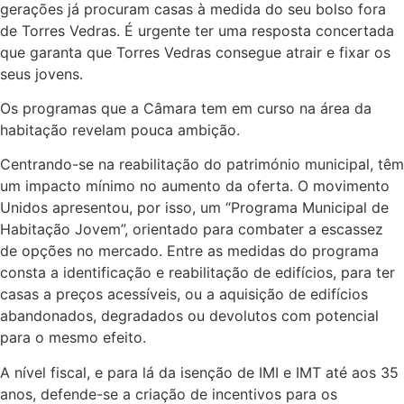
gerações já procuram casas à medida do seu bolso fora
de Torres Vedras. É urgente ter uma resposta concertada
que garanta que Torres Vedras consegue atrair e fixar os
seus jovens.
Os programas que a Câmara tem em curso na área da
habitação revelam pouca ambição.
Centrando-se na reabilitação do património municipal, têm
um impacto mínimo no aumento da oferta. O movimento
Unidos apresentou, por isso, um “Programa Municipal de
Habitação Jovem”, orientado para combater a escassez
de opções no mercado. Entre as medidas do programa
consta a identificação e reabilitação de edifícios, para ter
casas a preços acessíveis, ou a aquisição de edifícios
abandonados, degradados ou devolutos com potencial
para o mesmo efeito.
A nível fiscal, e para lá da isenção de IMI e IMT até aos 35
anos, defende-se a criação de incentivos para os