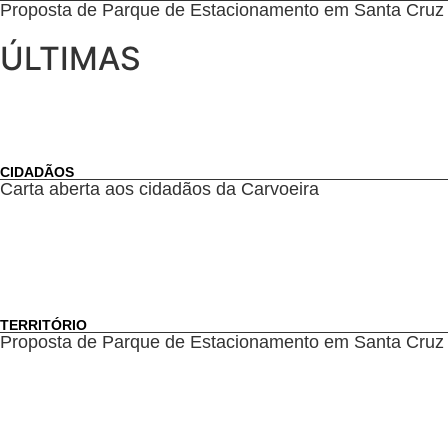
Proposta de Parque de Estacionamento em Santa Cruz
ÚLTIMAS
CIDADÃOS
Carta aberta aos cidadãos da Carvoeira
TERRITÓRIO
Proposta de Parque de Estacionamento em Santa Cruz