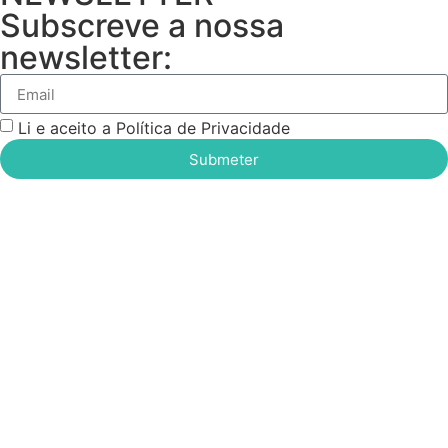
Subscreve a nossa
newsletter:
Li e aceito a Política de Privacidade
Submeter