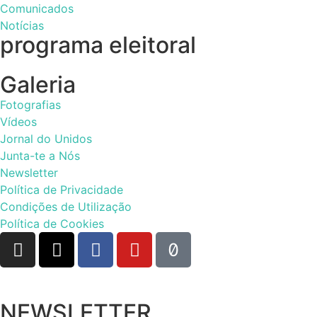
Comunicados
Notícias
programa eleitoral
Galeria
Fotografias
Vídeos
Jornal do Unidos
Junta-te a Nós
Newsletter
Política de Privacidade
Condições de Utilização
Política de Cookies
NEWSLETTER