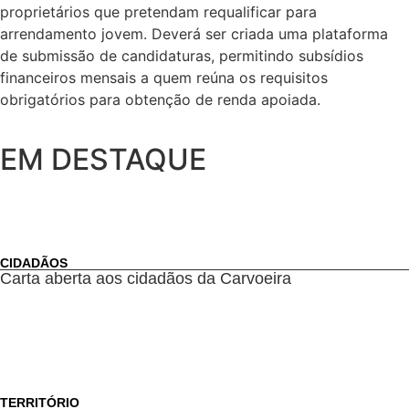
proprietários que pretendam requalificar para
arrendamento jovem. Deverá ser criada uma plataforma
de submissão de candidaturas, permitindo subsídios
financeiros mensais a quem reúna os requisitos
obrigatórios para obtenção de renda apoiada.
EM DESTAQUE
CIDADÃOS
Carta aberta aos cidadãos da Carvoeira
TERRITÓRIO