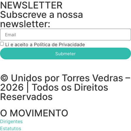
NEWSLETTER
Subscreve a nossa
newsletter:
Li e aceito a Política de Privacidade
Submeter
© Unidos por Torres Vedras –
2026 | Todos os Direitos
Reservados
O MOVIMENTO
Dirigentes
Estatutos