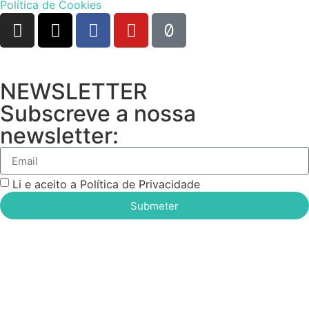
Política de Cookies
NEWSLETTER
Subscreve a nossa
newsletter:
Li e aceito a Política de Privacidade
Submeter