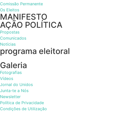
Comissão Permanente
Os Eleitos
MANIFESTO
AÇÃO POLÍTICA
Propostas
Comunicados
Notícias
programa eleitoral
Galeria
Fotografias
Vídeos
Jornal do Unidos
Junta-te a Nós
Newsletter
Política de Privacidade
Condições de Utilização