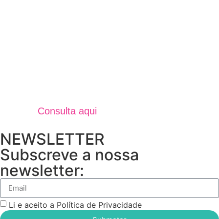
Jornal Unidos Por Torres V
Verão 2025
Consulta aqui
NEWSLETTER
Subscreve a nossa
newsletter:
Li e aceito a Política de Privacidade