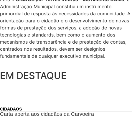
Administração Municipal constitui um instrumento
primordial de resposta às necessidades da comunidade. A
orientação para o cidadão e o desenvolvimento de novas
formas de prestação dos serviços, a adoção de novas
tecnologias e standards, bem como o aumento dos
mecanismos de transparência e de prestação de contas,
centrados nos resultados, devem ser desígnios
fundamentais de qualquer executivo municipal.
EM DESTAQUE
CIDADÃOS
Carta aberta aos cidadãos da Carvoeira