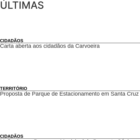
ÚLTIMAS
CIDADÃOS
Carta aberta aos cidadãos da Carvoeira
TERRITÓRIO
Proposta de Parque de Estacionamento em Santa Cruz
CIDADÃOS