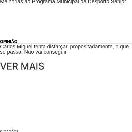
Melhorias ao Programa Municipal de Desporto Sénior
OPINIÃO
Carlos Miguel tenta disfarçar, propositadamente, o que
se passa. Não vai conseguir
VER MAIS
CIDADÃOS