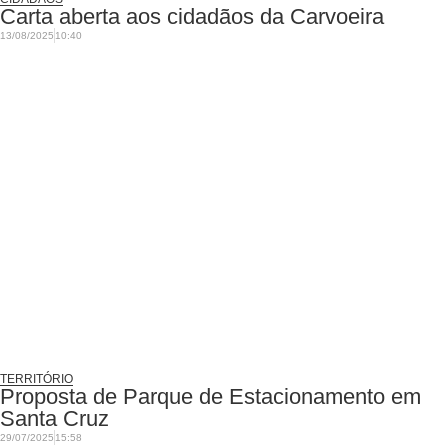
Carta aberta aos cidadãos da Carvoeira
13/08/2025
10:40
TERRITÓRIO
Proposta de Parque de Estacionamento em
Santa Cruz
29/07/2025
15:58