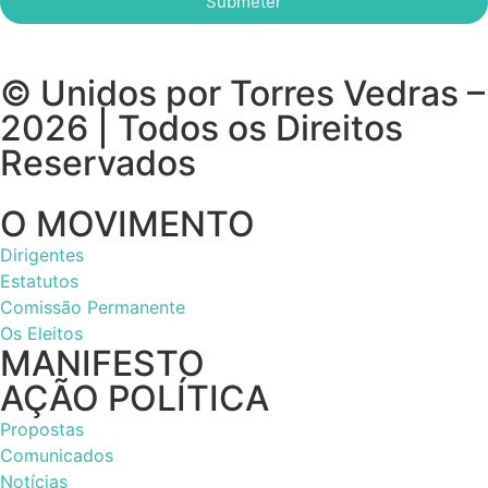
Submeter
© Unidos por Torres Vedras –
2026 | Todos os Direitos
Reservados
O MOVIMENTO
Dirigentes
Estatutos
Comissão Permanente
Os Eleitos
MANIFESTO
AÇÃO POLÍTICA
Propostas
Comunicados
Notícias