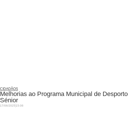
CIDADÃOS
Melhorias ao Programa Municipal de Desporto
Sénior
17/06/2025
15:06