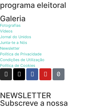
programa eleitoral
Galeria
Fotografias
Vídeos
Jornal do Unidos
Junta-te a Nós
Newsletter
Política de Privacidade
Condições de Utilização
Política de Cookies
NEWSLETTER
Subscreve a nossa