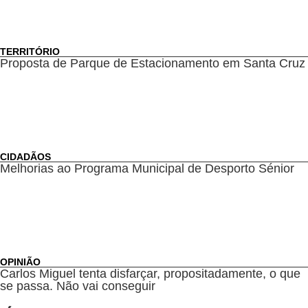
TERRITÓRIO
Proposta de Parque de Estacionamento em Santa Cruz
CIDADÃOS
Melhorias ao Programa Municipal de Desporto Sénior
OPINIÃO
Carlos Miguel tenta disfarçar, propositadamente, o que
se passa. Não vai conseguir