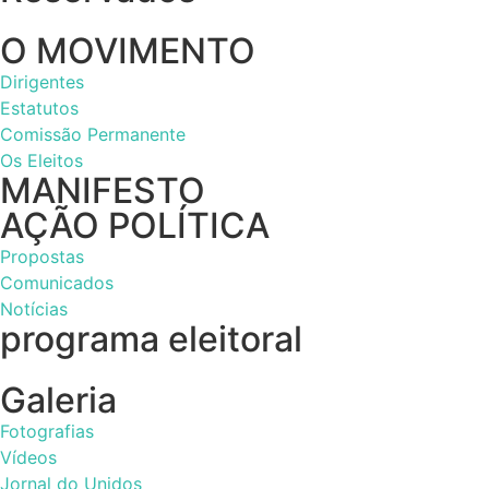
O MOVIMENTO
Dirigentes
Estatutos
Comissão Permanente
Os Eleitos
MANIFESTO
AÇÃO POLÍTICA
Propostas
Comunicados
Notícias
programa eleitoral
Galeria
Fotografias
Vídeos
Jornal do Unidos