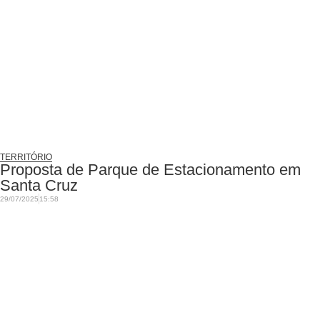
TERRITÓRIO
Proposta de Parque de Estacionamento em
Santa Cruz
29/07/2025
15:58