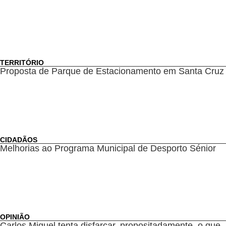
TERRITÓRIO
Proposta de Parque de Estacionamento em Santa Cruz
CIDADÃOS
Melhorias ao Programa Municipal de Desporto Sénior
OPINIÃO
Carlos Miguel tenta disfarçar, propositadamente, o que