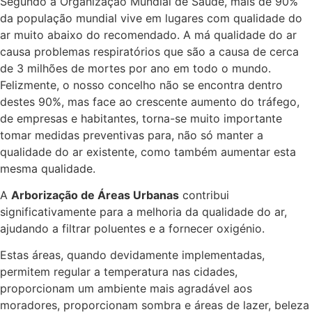
Segundo a Organização Mundial de Saúde, mais de 90%
da população mundial vive em lugares com qualidade do
ar muito abaixo do recomendado. A má qualidade do ar
causa problemas respiratórios que são a causa de cerca
de 3 milhões de mortes por ano em todo o mundo.
Felizmente, o nosso concelho não se encontra dentro
destes 90%, mas face ao crescente aumento do tráfego,
de empresas e habitantes, torna-se muito importante
tomar medidas preventivas para, não só manter a
qualidade do ar existente, como também aumentar esta
mesma qualidade.
A
Arborização de Áreas Urbanas
contribui
significativamente para a melhoria da qualidade do ar,
ajudando a filtrar poluentes e a fornecer oxigénio.
Estas áreas, quando devidamente implementadas,
permitem regular a temperatura nas cidades,
proporcionam um ambiente mais agradável aos
moradores, proporcionam sombra e áreas de lazer, beleza