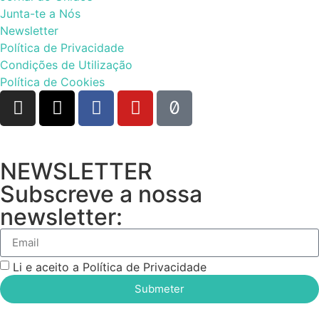
Junta-te a Nós
Newsletter
Política de Privacidade
Condições de Utilização
Política de Cookies
NEWSLETTER
Subscreve a nossa
newsletter:
Li e aceito a Política de Privacidade
Submeter