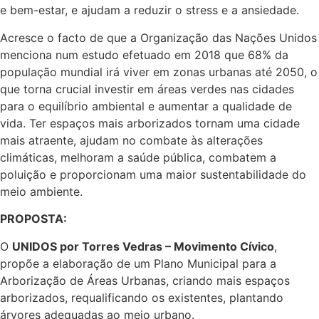
e bem-estar, e ajudam a reduzir o stress e a ansiedade.
Acresce o facto de que a Organização das Nações Unidos
menciona num estudo efetuado em 2018 que 68% da
população mundial irá viver em zonas urbanas até 2050, o
que torna crucial investir em áreas verdes nas cidades
para o equilíbrio ambiental e aumentar a qualidade de
vida. Ter espaços mais arborizados tornam uma cidade
mais atraente, ajudam no combate às alterações
climáticas, melhoram a saúde pública, combatem a
poluição e proporcionam uma maior sustentabilidade do
meio ambiente.
PROPOSTA:
O
UNIDOS por Torres Vedras – Movimento Cívico
,
propõe a elaboração de um Plano Municipal para a
Arborização de Áreas Urbanas, criando mais espaços
arborizados, requalificando os existentes, plantando
árvores adequadas ao meio urbano.