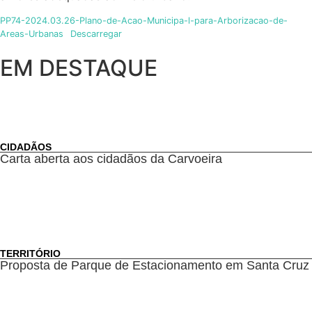
PP74-2024.03.26-Plano-de-Acao-Municipa-l-para-Arborizacao-de-
Areas-Urbanas
Descarregar
EM DESTAQUE
CIDADÃOS
Carta aberta aos cidadãos da Carvoeira
TERRITÓRIO
Proposta de Parque de Estacionamento em Santa Cruz