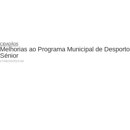
CIDADÃOS
Melhorias ao Programa Municipal de Desporto
Sénior
17/06/2025
15:06