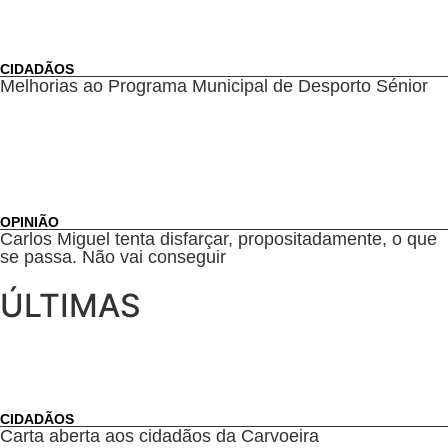
CIDADÃOS
Melhorias ao Programa Municipal de Desporto Sénior
OPINIÃO
Carlos Miguel tenta disfarçar, propositadamente, o que
se passa. Não vai conseguir
ÚLTIMAS
CIDADÃOS
Carta aberta aos cidadãos da Carvoeira