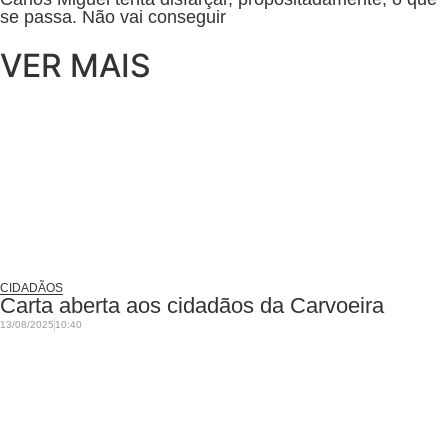
se passa. Não vai conseguir
VER MAIS
CIDADÃOS
Carta aberta aos cidadãos da Carvoeira
13/08/2025
10:40