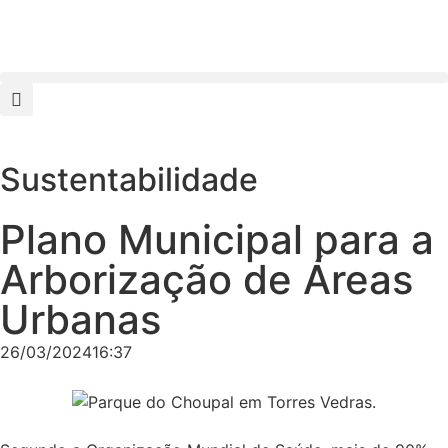
Sustentabilidade
Plano Municipal para a
Arborização de Áreas
Urbanas
26/03/2024
16:37