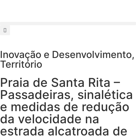
Inovação e Desenvolvimento
,
Território
Praia de Santa Rita –
Passadeiras, sinalética
e medidas de redução
da velocidade na
estrada alcatroada de