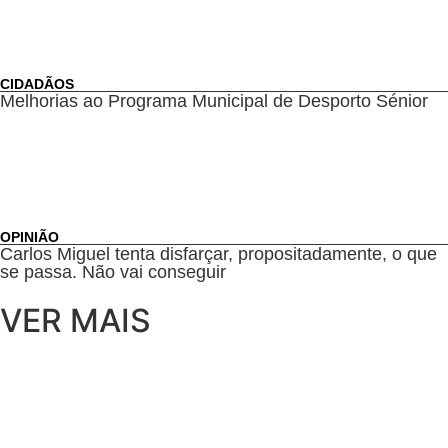
CIDADÃOS
Melhorias ao Programa Municipal de Desporto Sénior
OPINIÃO
Carlos Miguel tenta disfarçar, propositadamente, o que
se passa. Não vai conseguir
VER MAIS