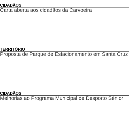
CIDADÃOS
Carta aberta aos cidadãos da Carvoeira
TERRITÓRIO
Proposta de Parque de Estacionamento em Santa Cruz
CIDADÃOS
Melhorias ao Programa Municipal de Desporto Sénior