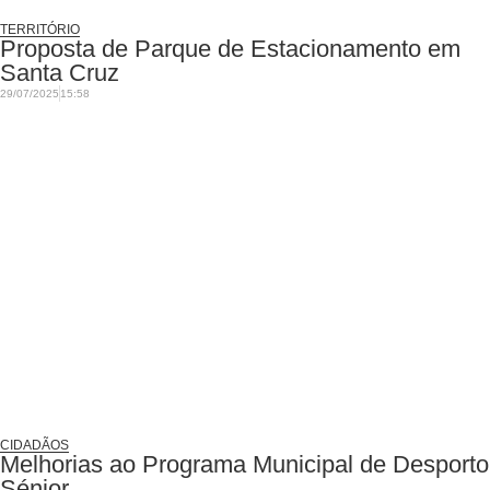
TERRITÓRIO
Proposta de Parque de Estacionamento em
Santa Cruz
29/07/2025
15:58
CIDADÃOS
Melhorias ao Programa Municipal de Desporto
Sénior