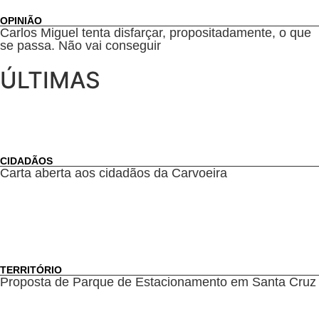
OPINIÃO
Carlos Miguel tenta disfarçar, propositadamente, o que
se passa. Não vai conseguir
ÚLTIMAS
CIDADÃOS
Carta aberta aos cidadãos da Carvoeira
TERRITÓRIO
Proposta de Parque de Estacionamento em Santa Cruz