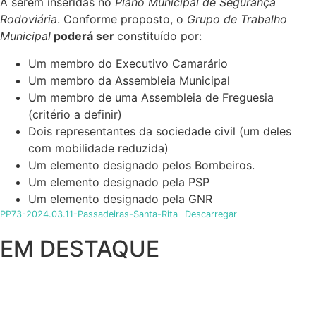
A serem inseridas no
Plano Municipal de Segurança
Rodoviária
. Conforme proposto, o
Grupo de Trabalho
Municipal
poderá ser
constituído por:
Um membro do Executivo Camarário
Um membro da Assembleia Municipal
Um membro de uma Assembleia de Freguesia
(critério a definir)
Dois representantes da sociedade civil (um deles
com mobilidade reduzida)
Um elemento designado pelos Bombeiros.
Um elemento designado pela PSP
Um elemento designado pela GNR
PP73-2024.03.11-Passadeiras-Santa-Rita
Descarregar
EM DESTAQUE