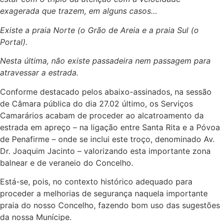
exagerada que trazem, em alguns casos…
Existe a praia Norte (o Grão de Areia e a praia Sul (o
Portal).
Nesta última, não existe passadeira nem passagem para
atravessar a estrada.
Conforme destacado pelos abaixo-assinados, na sessão
de Câmara pública do dia 27.02 último, os Serviços
Camarários acabam de proceder ao alcatroamento da
estrada em apreço – na ligação entre Santa Rita e a Póvoa
de Penafirme – onde se inclui este troço, denominado Av.
Dr. Joaquim Jacinto – valorizando esta importante zona
balnear e de veraneio do Concelho.
Está-se, pois, no contexto histórico adequado para
proceder a melhorias de segurança naquela importante
praia do nosso Concelho, fazendo bom uso das sugestões
da nossa Munícipe.