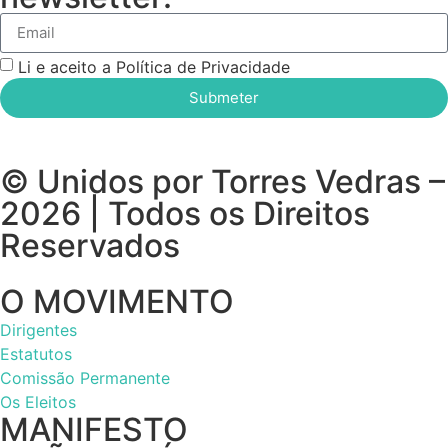
Li e aceito a Política de Privacidade
Submeter
© Unidos por Torres Vedras –
2026 | Todos os Direitos
Reservados
O MOVIMENTO
Dirigentes
Estatutos
Comissão Permanente
Os Eleitos
MANIFESTO