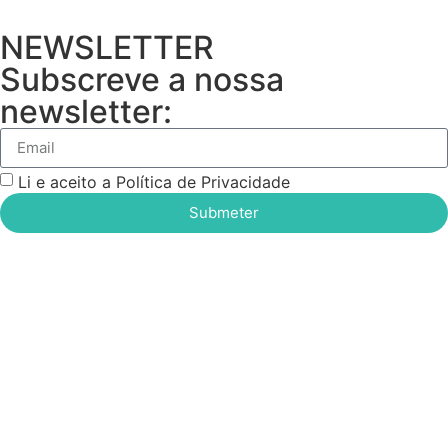
NEWSLETTER
Subscreve a nossa
newsletter:
Li e aceito a Política de Privacidade
Submeter