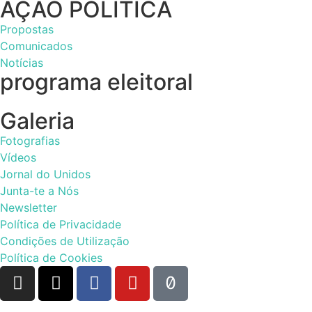
AÇÃO POLÍTICA
Propostas
Comunicados
Notícias
programa eleitoral
Galeria
Fotografias
Vídeos
Jornal do Unidos
Junta-te a Nós
Newsletter
Política de Privacidade
Condições de Utilização
Política de Cookies