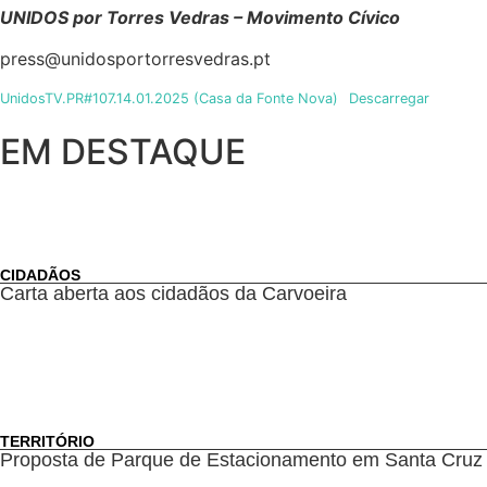
UNIDOS por Torres Vedras
– Movimento Cívico
press@unidosportorresvedras.pt
UnidosTV.PR#107.14.01.2025 (Casa da Fonte Nova)
Descarregar
EM DESTAQUE
CIDADÃOS
Carta aberta aos cidadãos da Carvoeira
TERRITÓRIO
Proposta de Parque de Estacionamento em Santa Cruz