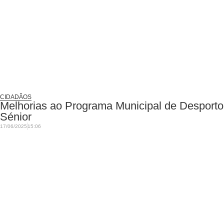
CIDADÃOS
Melhorias ao Programa Municipal de Desporto
Sénior
17/06/2025
15:06