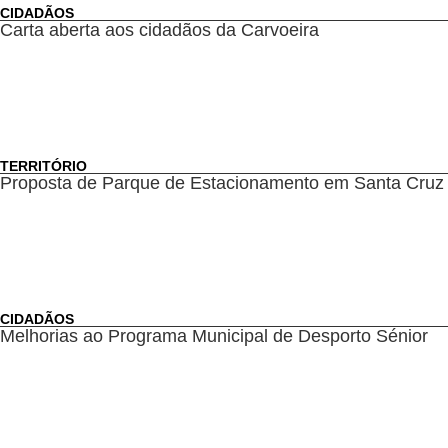
CIDADÃOS
Carta aberta aos cidadãos da Carvoeira
TERRITÓRIO
Proposta de Parque de Estacionamento em Santa Cruz
CIDADÃOS
Melhorias ao Programa Municipal de Desporto Sénior