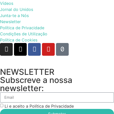
Vídeos
Jornal do Unidos
Junta-te a Nós
Newsletter
Política de Privacidade
Condições de Utilização
Política de Cookies
NEWSLETTER
Subscreve a nossa
newsletter:
Li e aceito a Política de Privacidade
Submeter