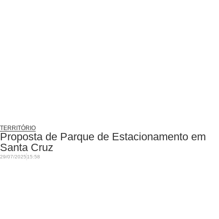
TERRITÓRIO
Proposta de Parque de Estacionamento em
Santa Cruz
29/07/2025
15:58