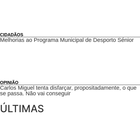
CIDADÃOS
Melhorias ao Programa Municipal de Desporto Sénior
OPINIÃO
Carlos Miguel tenta disfarçar, propositadamente, o que
se passa. Não vai conseguir
ÚLTIMAS