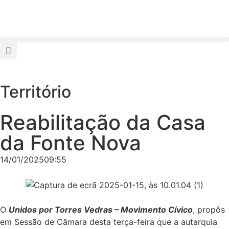
Território
Reabilitação da Casa
da Fonte Nova
14/01/2025
09:55
O
Unidos por Torres Vedras – Movimento Cívico
, propôs
em Sessão de Câmara desta terça-feira que a autarquia