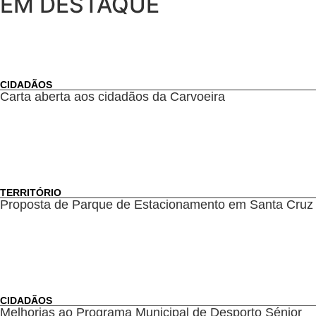
EM DESTAQUE
CIDADÃOS
Carta aberta aos cidadãos da Carvoeira
TERRITÓRIO
Proposta de Parque de Estacionamento em Santa Cruz
CIDADÃOS
Melhorias ao Programa Municipal de Desporto Sénior