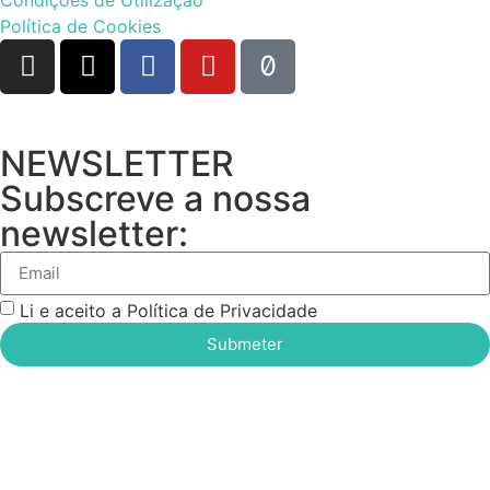
Política de Cookies
NEWSLETTER
Subscreve a nossa
newsletter:
Li e aceito a Política de Privacidade
Submeter