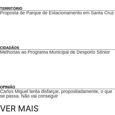
TERRITÓRIO
Proposta de Parque de Estacionamento em Santa Cruz
CIDADÃOS
Melhorias ao Programa Municipal de Desporto Sénior
OPINIÃO
Carlos Miguel tenta disfarçar, propositadamente, o que
se passa. Não vai conseguir
VER MAIS