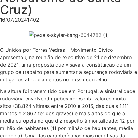
Cruz)
16/07/2024
17:02
O Unidos por Torres Vedras – Movimento Cívico
apresentou, na reunião de executivo de 21 de dezembro
de 2021, uma proposta que visava a constituição de um
grupo de trabalho para aumentar a segurança rodoviária e
mitigar os atropelamentos no nosso concelho.
Na altura foi transmitido que em Portugal, a sinistralidade
rodoviária envolvendo peões apresenta valores muito
altos (38.824 vítimas entre 2010 e 2016, das quais 1.111
mortos e 2.962 feridos graves) e mais altos do que a
média europeia no que diz respeito à mortalidade: 12 por
milhão de habitantes (11 por milhão de habitantes, média
europeia). Uma das características mais negativas da