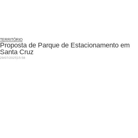
TERRITÓRIO
Proposta de Parque de Estacionamento em
Santa Cruz
29/07/2025
15:58