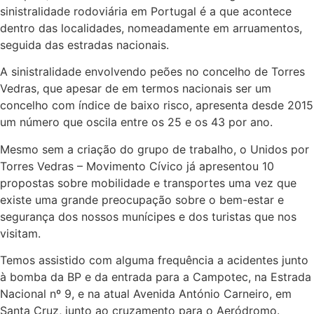
sinistralidade rodoviária em Portugal é a que acontece
dentro das localidades, nomeadamente em arruamentos,
seguida das estradas nacionais.
A sinistralidade envolvendo peões no concelho de Torres
Vedras, que apesar de em termos nacionais ser um
concelho com índice de baixo risco, apresenta desde 2015
um número que oscila entre os 25 e os 43 por ano.
Mesmo sem a criação do grupo de trabalho, o Unidos por
Torres Vedras – Movimento Cívico já apresentou 10
propostas sobre mobilidade e transportes uma vez que
existe uma grande preocupação sobre o bem-estar e
segurança dos nossos munícipes e dos turistas que nos
visitam.
Temos assistido com alguma frequência a acidentes junto
à bomba da BP e da entrada para a Campotec, na Estrada
Nacional nº 9, e na atual Avenida António Carneiro, em
Santa Cruz, junto ao cruzamento para o Aeródromo.