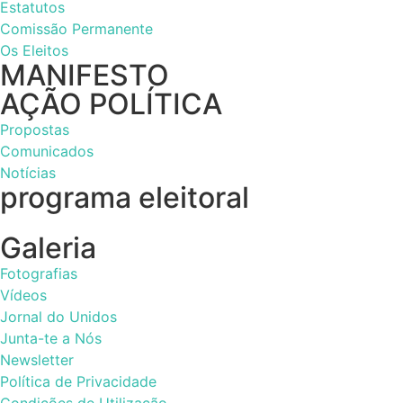
Estatutos
Comissão Permanente
Os Eleitos
MANIFESTO
AÇÃO POLÍTICA
Propostas
Comunicados
Notícias
programa eleitoral
Galeria
Fotografias
Vídeos
Jornal do Unidos
Junta-te a Nós
Newsletter
Política de Privacidade
Condições de Utilização