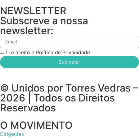
NEWSLETTER
Subscreve a nossa
newsletter:
Li e aceito a Política de Privacidade
Submeter
© Unidos por Torres Vedras –
2026 | Todos os Direitos
Reservados
O MOVIMENTO
Dirigentes