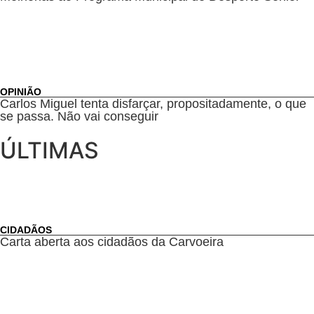
OPINIÃO
Carlos Miguel tenta disfarçar, propositadamente, o que
se passa. Não vai conseguir
ÚLTIMAS
CIDADÃOS
Carta aberta aos cidadãos da Carvoeira