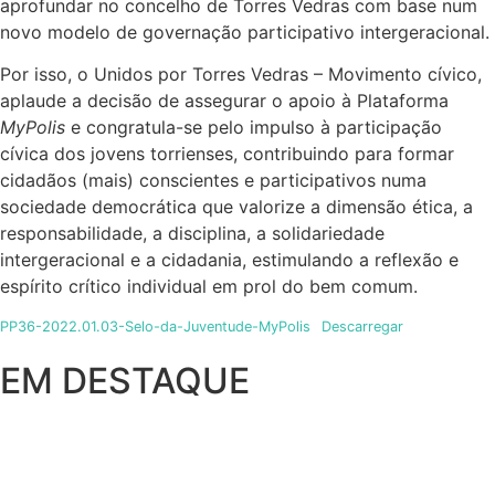
aprofundar no concelho de Torres Vedras com base num
novo modelo de governação participativo intergeracional.
Por isso, o Unidos por Torres Vedras – Movimento cívico,
aplaude a decisão de assegurar o apoio à Plataforma
MyPolis
e congratula-se pelo impulso à participação
cívica dos jovens torrienses, contribuindo para formar
cidadãos (mais) conscientes e participativos numa
sociedade democrática que valorize a dimensão ética, a
responsabilidade, a disciplina, a solidariedade
intergeracional e a cidadania, estimulando a reflexão e
espírito crítico individual em prol do bem comum.
PP36-2022.01.03-Selo-da-Juventude-MyPolis
Descarregar
EM DESTAQUE