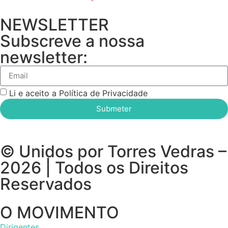
NEWSLETTER
Subscreve a nossa
newsletter:
Li e aceito a Política de Privacidade
Submeter
© Unidos por Torres Vedras –
2026 | Todos os Direitos
Reservados
O MOVIMENTO
Dirigentes