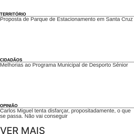
TERRITÓRIO
Proposta de Parque de Estacionamento em Santa Cruz
CIDADÃOS
Melhorias ao Programa Municipal de Desporto Sénior
OPINIÃO
Carlos Miguel tenta disfarçar, propositadamente, o que
se passa. Não vai conseguir
VER MAIS