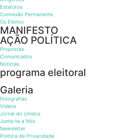
Estatutos
Comissão Permanente
Os Eleitos
MANIFESTO
AÇÃO POLÍTICA
Propostas
Comunicados
Notícias
programa eleitoral
Galeria
Fotografias
Vídeos
Jornal do Unidos
Junta-te a Nós
Newsletter
Política de Privacidade