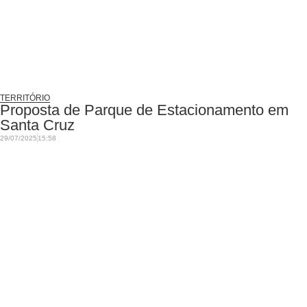
TERRITÓRIO
Proposta de Parque de Estacionamento em
Santa Cruz
29/07/2025
15:58