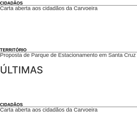
CIDADÃOS
Carta aberta aos cidadãos da Carvoeira
TERRITÓRIO
Proposta de Parque de Estacionamento em Santa Cruz
ÚLTIMAS
CIDADÃOS
Carta aberta aos cidadãos da Carvoeira