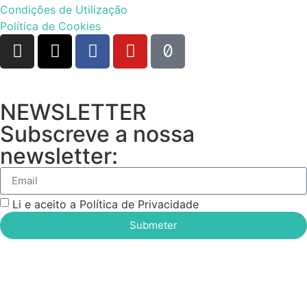
Condições de Utilização
Política de Cookies
NEWSLETTER
Subscreve a nossa
newsletter:
Li e aceito a Política de Privacidade
Submeter