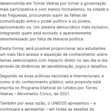
desenvolvida em Torres Vedras por tornar a governação
mais participativa e com menos formalismos, na cidade e
nas freguesias, procurando suprir as falhas de
comunicação entre o poder político e os jovens,
aproximando-os. Um sistema democrático mais inclusivo,
integrando quem está excluído e aparentemente
desinteressado por falta de literacia política.
Desta forma, será possível proporcionar aos estudantes
um mais fácil acesso e aquisição de conhecimento sobre
temas selecionados com impacto direto no seu dia-a-dia
através de dinâmicas de sensibilização, jogos e desafios.
Seguindo as boas práticas nacionais e internacionais, e
como é do conhecimento público, esta proposta está
inscrita no Programa Eleitoral do Unidos por Torres
Vedras – Movimento Cívico, de 2021.
Também por essa razão, o UNIDOS apresentou – e
continuará a apresentar – em todas as sessões do