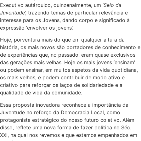
Executivo autárquico, quinzenalmente, um ‘
Selo da
Juventude
’, trazendo temas de particular relevância e
interesse para os Jovens, dando corpo e significado à
expressão ‘envolver os jovens’.
Hoje, porventura mais do que em qualquer altura da
história, os mais novos são portadores de conhecimento e
de experiências que, no passado, eram quase exclusivos
das gerações mais velhas. Hoje os mais jovens ‘ensinam’
ou podem ensinar, em muitos aspetos da vida quotidiana,
os mais velhos, e podem contribuir de modo ativo e
criativo para reforçar os laços de solidariedade e a
qualidade de vida da comunidade.
Essa proposta inovadora reconhece a importância da
Juventude no reforço da Democracia Local, como
protagonista estratégico do nosso futuro coletivo. Além
disso, reflete uma nova forma de fazer política no Séc.
XXI, na qual nos revemos e que estamos empenhados em