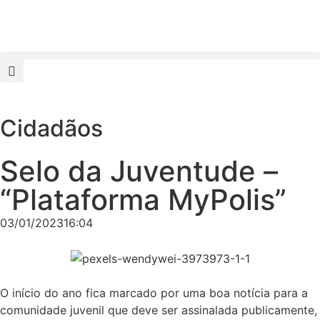
Cidadãos
Selo da Juventude –
“Plataforma MyPolis”
03/01/2023
16:04
O início do ano fica marcado por uma boa notícia para a
comunidade juvenil que deve ser assinalada publicamente,