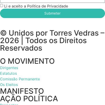
Li e aceito a Política de Privacidade
Submeter
© Unidos por Torres Vedras –
2026 | Todos os Direitos
Reservados
O MOVIMENTO
Dirigentes
Estatutos
Comissão Permanente
Os Eleitos
MANIFESTO
AÇÃO POLÍTICA