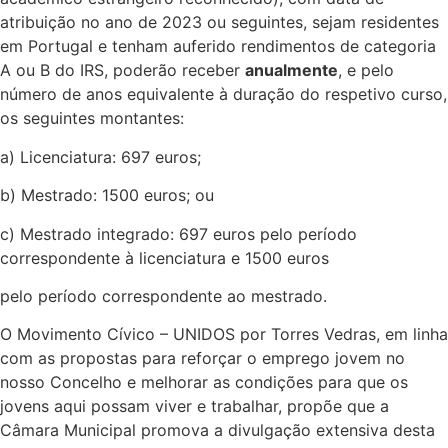
atribuição no ano de 2023 ou seguintes, sejam residentes
em Portugal e tenham auferido rendimentos de categoria
A ou B do IRS, poderão receber
anualmente
, e pelo
número de anos equivalente à duração do respetivo curso,
os seguintes montantes:
a) Licenciatura: 697 euros;
b) Mestrado: 1500 euros; ou
c) Mestrado integrado: 697 euros pelo período
correspondente à licenciatura e 1500 euros
pelo período correspondente ao mestrado.
O Movimento Cívico – UNIDOS por Torres Vedras, em linha
com as propostas para reforçar o emprego jovem no
nosso Concelho e melhorar as condições para que os
jovens aqui possam viver e trabalhar, propõe que a
Câmara Municipal promova a divulgação extensiva desta