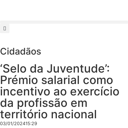
Cidadãos
‘Selo da Juventude’:
Prémio salarial como
incentivo ao exercício
da profissão em
território nacional
03/01/2024
15:29