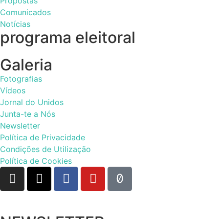
Propostas
Comunicados
Notícias
programa eleitoral
Galeria
Fotografias
Vídeos
Jornal do Unidos
Junta-te a Nós
Newsletter
Política de Privacidade
Condições de Utilização
Política de Cookies