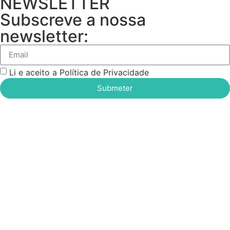
NEWSLETTER
Subscreve a nossa
newsletter:
Li e aceito a Política de Privacidade
Submeter