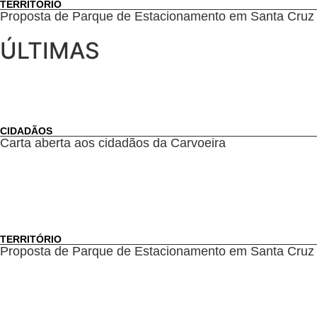
TERRITÓRIO
Proposta de Parque de Estacionamento em Santa Cruz
ÚLTIMAS
CIDADÃOS
Carta aberta aos cidadãos da Carvoeira
TERRITÓRIO
Proposta de Parque de Estacionamento em Santa Cruz