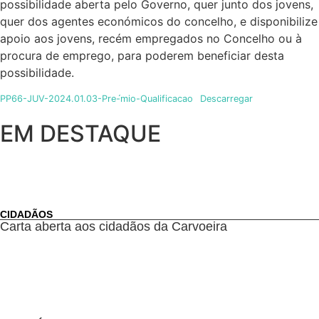
possibilidade aberta pelo Governo, quer junto dos jovens,
quer dos agentes económicos do concelho, e disponibilize
apoio aos jovens, recém empregados no Concelho ou à
procura de emprego, para poderem beneficiar desta
possibilidade.
PP66-JUV-2024.01.03-Pre-́mio-Qualificacao
Descarregar
EM DESTAQUE
CIDADÃOS
Carta aberta aos cidadãos da Carvoeira