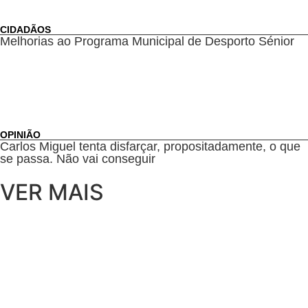
CIDADÃOS
Melhorias ao Programa Municipal de Desporto Sénior
OPINIÃO
Carlos Miguel tenta disfarçar, propositadamente, o que
se passa. Não vai conseguir
VER MAIS