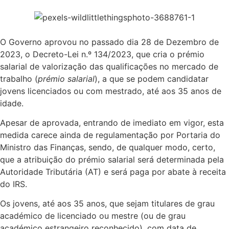
O Governo aprovou no passado dia 28 de Dezembro de
2023, o Decreto-Lei n.º 134/2023, que cria o prémio
salarial de valorização das qualificações no mercado de
trabalho (
prémio salarial
), a que se podem candidatar
jovens licenciados ou com mestrado, até aos 35 anos de
idade.
Apesar de aprovada, entrando de imediato em vigor, esta
medida carece ainda de regulamentação por Portaria do
Ministro das Finanças, sendo, de qualquer modo, certo,
que a atribuição do prémio salarial será determinada pela
Autoridade Tributária (AT) e será paga por abate à receita
do IRS.
Os jovens, até aos 35 anos, que sejam titulares de grau
académico de licenciado ou mestre (ou de grau
académico estrangeiro reconhecido), com data de