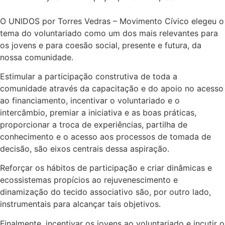
O UNIDOS por Torres Vedras – Movimento Cívico elegeu o
tema do voluntariado como um dos mais relevantes para
os jovens e para coesão social, presente e futura, da
nossa comunidade.
Estimular a participação construtiva de toda a
comunidade através da capacitação e do apoio no acesso
ao financiamento, incentivar o voluntariado e o
intercâmbio, premiar a iniciativa e as boas práticas,
proporcionar a troca de experiências, partilha de
conhecimento e o acesso aos processos de tomada de
decisão, são eixos centrais dessa aspiração.
Reforçar os hábitos de participação e criar dinâmicas e
ecossistemas propícios ao rejuvenescimento e
dinamização do tecido associativo são, por outro lado,
instrumentais para alcançar tais objetivos.
Finalmente, incentivar os jovens ao voluntariado e incutir o