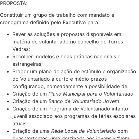
PROPOSTA:
Constituir um grupo de trabalho com mandato e
cronograma definido pelo Executivo para:
Rever as soluções e propostas disponíveis em
matéria de voluntariado no concelho de Torres
Vedras;
Recolher modelos e boas práticas nacionais e
estrangeiras;
Propor um plano de ação de estímulo e organização
do Voluntariado a curto e médio prazos
configurando, nomeadamente a possibilidade de:
Criação de um
Plano Municipal para o Voluntariado
Criação de um
Banco de Voluntariado Jovem
Criação de um Programa de Voluntariado infanto-
juvenil associado aos programas de férias escolares
atuais
Criação de uma
Rede Local de Voluntariado
com
duas vertentes: uma destinada aos jovens – “
Vem