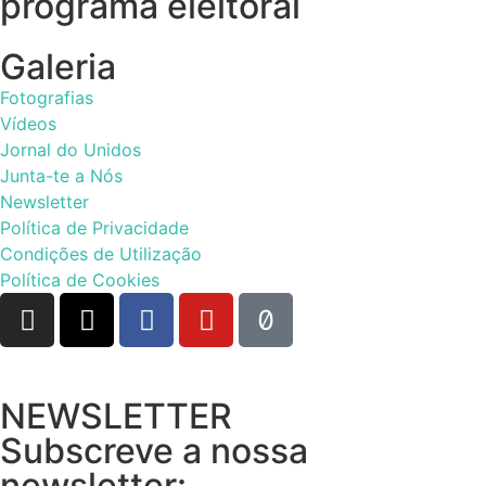
programa eleitoral
Galeria
Fotografias
Vídeos
Jornal do Unidos
Junta-te a Nós
Newsletter
Política de Privacidade
Condições de Utilização
Política de Cookies
NEWSLETTER
Subscreve a nossa
newsletter: