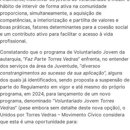
hábito de intervir de forma ativa na comunidade
proporciona, simultaneamente, a aquisição de
competências, a interiorização e partilha de valores e
boas práticas, fatores determinantes para a coesão social
e um contributo ativo para facilitar o acesso à vida
profissional.
Constatando que o programa de Voluntariado Jovem da
autarquia, “
Faz Parte Torres Vedras
” enfrenta, no entender
dos serviços da área da Juventude, “
diversos
constrangimentos ao sucesso da sua aplicação
”, alguns
dos quais já identificados, sendo proposta a suspensão de
parte do Regulamento em vigor e até mesmo do próprio
programa, em 2024, para lançamento de um novo
programa, denominado “
Voluntariado Jovem Torres
Vedras
” (pese embora sem detalhe deste nova opção), o
Unidos por Torres Vedras – Movimento Cívico considera
que esta é uma oportunidade para: