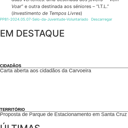
Voar
” e outra destinada aos séniores – “I.T.L.”
(
Investimento de Tempos Livres
)
PP81-2024.05.07-Selo-da-Juventude-Voluntariado
Descarregar
EM DESTAQUE
CIDADÃOS
Carta aberta aos cidadãos da Carvoeira
TERRITÓRIO
Proposta de Parque de Estacionamento em Santa Cruz