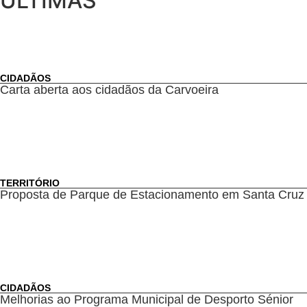
ÚLTIMAS
CIDADÃOS
Carta aberta aos cidadãos da Carvoeira
TERRITÓRIO
Proposta de Parque de Estacionamento em Santa Cruz
CIDADÃOS
Melhorias ao Programa Municipal de Desporto Sénior