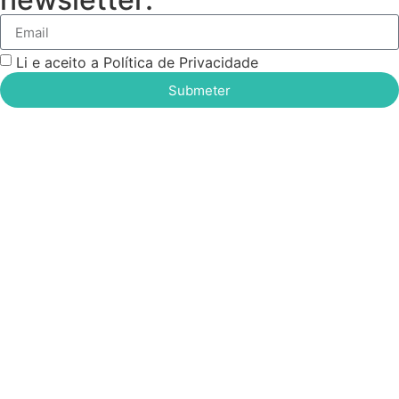
Li e aceito a Política de Privacidade
Submeter