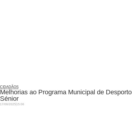
CIDADÃOS
Melhorias ao Programa Municipal de Desporto
Sénior
17/06/2025
15:06