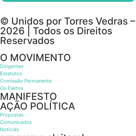
© Unidos por Torres Vedras –
2026 | Todos os Direitos
Reservados
O MOVIMENTO
Dirigentes
Estatutos
Comissão Permanente
Os Eleitos
MANIFESTO
AÇÃO POLÍTICA
Propostas
Comunicados
Notícias