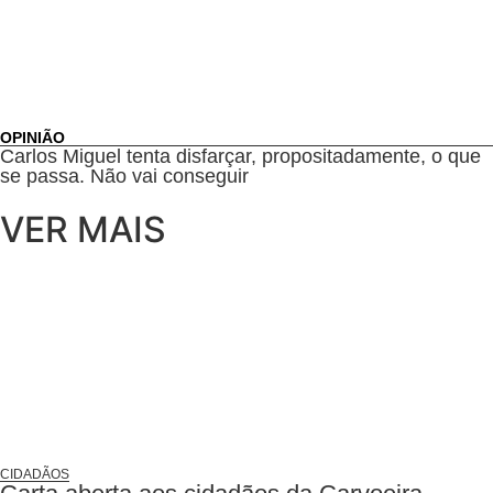
OPINIÃO
Carlos Miguel tenta disfarçar, propositadamente, o que
se passa. Não vai conseguir
VER MAIS
CIDADÃOS