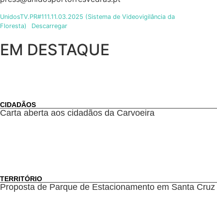
UnidosTV.PR#111.11.03.2025 (Sistema de Videovigilância da
Floresta)
Descarregar
EM DESTAQUE
CIDADÃOS
Carta aberta aos cidadãos da Carvoeira
TERRITÓRIO
Proposta de Parque de Estacionamento em Santa Cruz