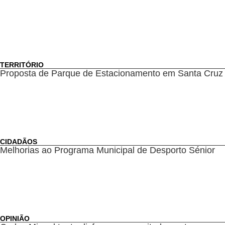
TERRITÓRIO
Proposta de Parque de Estacionamento em Santa Cruz
CIDADÃOS
Melhorias ao Programa Municipal de Desporto Sénior
OPINIÃO