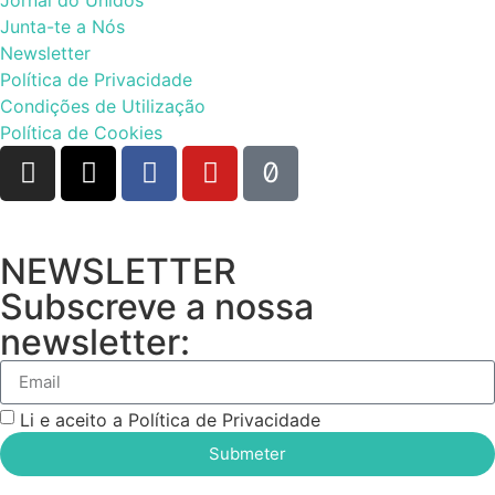
Junta-te a Nós
Newsletter
Política de Privacidade
Condições de Utilização
Política de Cookies
NEWSLETTER
Subscreve a nossa
newsletter:
Li e aceito a Política de Privacidade
Submeter