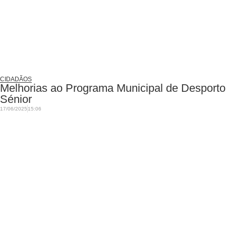
CIDADÃOS
Melhorias ao Programa Municipal de Desporto
Sénior
17/06/2025
15:06