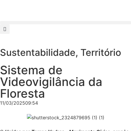
Sustentabilidade
,
Território
Sistema de
Videovigilância da
Floresta
11/03/2025
09:54