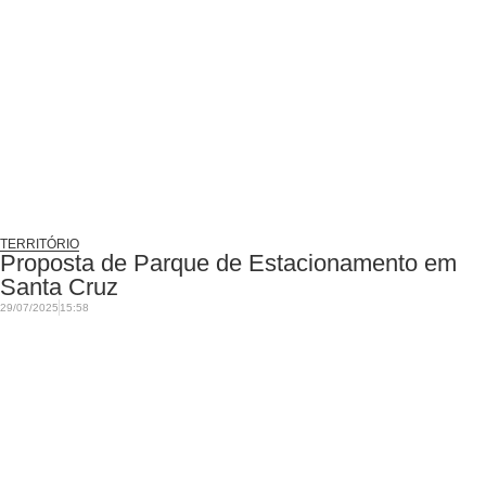
TERRITÓRIO
Proposta de Parque de Estacionamento em
Santa Cruz
29/07/2025
15:58