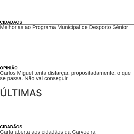
CIDADÃOS
Melhorias ao Programa Municipal de Desporto Sénior
OPINIÃO
Carlos Miguel tenta disfarçar, propositadamente, o que
se passa. Não vai conseguir
ÚLTIMAS
CIDADÃOS
Carta aberta aos cidadãos da Carvoeira