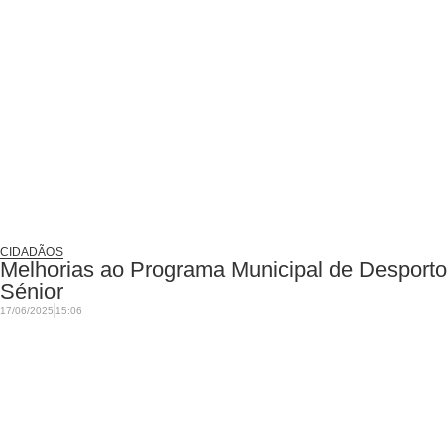
CIDADÃOS
Melhorias ao Programa Municipal de Desporto
Sénior
17/06/2025
15:06