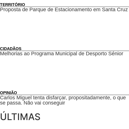
TERRITÓRIO
Proposta de Parque de Estacionamento em Santa Cruz
CIDADÃOS
Melhorias ao Programa Municipal de Desporto Sénior
OPINIÃO
Carlos Miguel tenta disfarçar, propositadamente, o que
se passa. Não vai conseguir
ÚLTIMAS