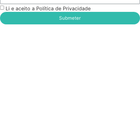
Li e aceito a Política de Privacidade
Submeter