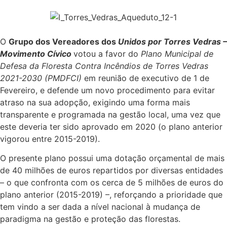
O
Grupo dos Vereadores dos
Unidos por Torres Vedras –
Movimento Cívico
votou a favor do
Plano Municipal de
Defesa da Floresta Contra Incêndios de Torres Vedras
2021-2030 (PMDFCI)
em reunião de executivo de 1 de
Fevereiro, e defende um novo procedimento para evitar
atraso na sua adopção, exigindo uma forma mais
transparente e programada na gestão local, uma vez que
este deveria ter sido aprovado em 2020 (o plano anterior
vigorou entre 2015-2019).
O presente plano possui uma dotação orçamental de mais
de 40 milhões de euros repartidos por diversas entidades
– o que confronta com os cerca de 5 milhões de euros do
plano anterior (2015-2019) –, reforçando a prioridade que
tem vindo a ser dada a nível nacional à mudança de
paradigma na gestão e proteção das florestas.