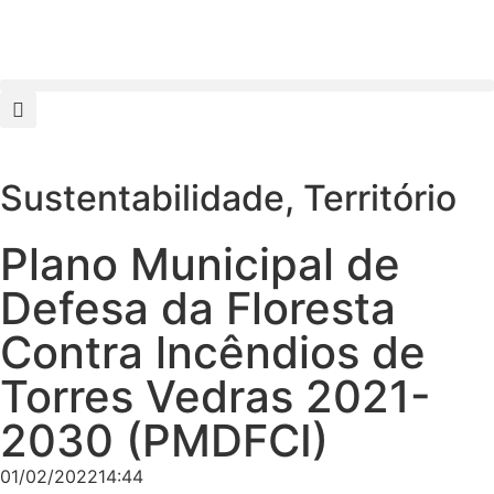
Sustentabilidade
,
Território
Plano Municipal de
Defesa da Floresta
Contra lncêndios de
Torres Vedras 2021-
2030 (PMDFCI)
01/02/2022
14:44