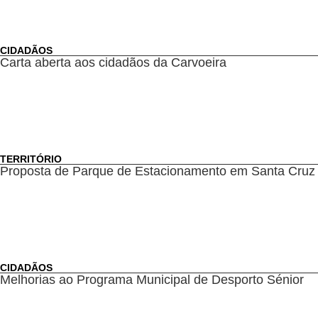
CIDADÃOS
Carta aberta aos cidadãos da Carvoeira
TERRITÓRIO
Proposta de Parque de Estacionamento em Santa Cruz
CIDADÃOS
Melhorias ao Programa Municipal de Desporto Sénior