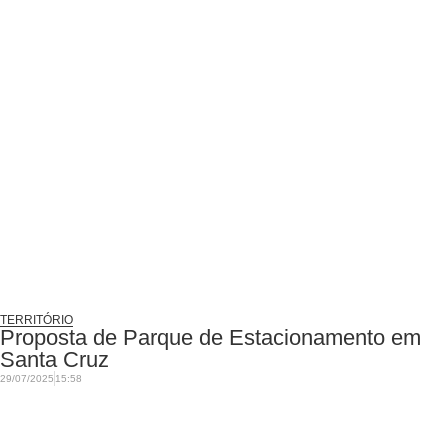
TERRITÓRIO
Proposta de Parque de Estacionamento em
Santa Cruz
29/07/2025
15:58