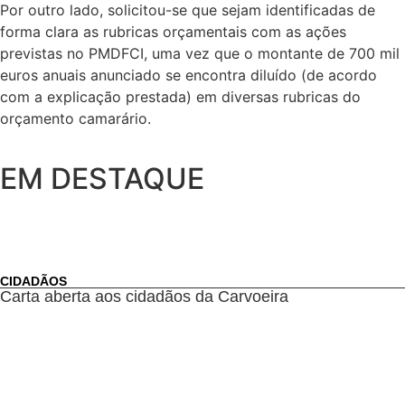
Por outro lado, solicitou-se que sejam identificadas de
forma clara as rubricas orçamentais com as ações
previstas no PMDFCI, uma vez que o montante de 700 mil
euros anuais anunciado se encontra diluído (de acordo
com a explicação prestada) em diversas rubricas do
orçamento camarário.
EM DESTAQUE
CIDADÃOS
Carta aberta aos cidadãos da Carvoeira