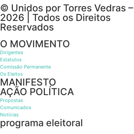
© Unidos por Torres Vedras –
2026 | Todos os Direitos
Reservados
O MOVIMENTO
Dirigentes
Estatutos
Comissão Permanente
Os Eleitos
MANIFESTO
AÇÃO POLÍTICA
Propostas
Comunicados
Notícias
programa eleitoral