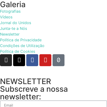
Galeria
Fotografias
Vídeos
Jornal do Unidos
Junta-te a Nós
Newsletter
Política de Privacidade
Condições de Utilização
Política de Cookies
NEWSLETTER
Subscreve a nossa
newsletter: