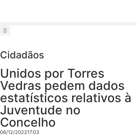
Cidadãos
Unidos por Torres
Vedras pedem dados
estatísticos relativos à
Juventude no
Concelho
06/12/2022
17:03