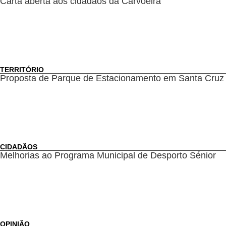
Carta aberta aos cidadãos da Carvoeira
TERRITÓRIO
Proposta de Parque de Estacionamento em Santa Cruz
CIDADÃOS
Melhorias ao Programa Municipal de Desporto Sénior
OPINIÃO