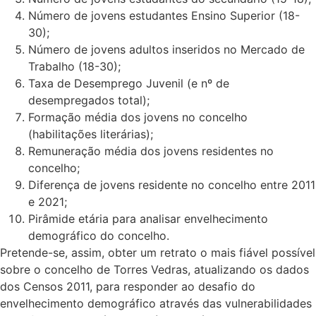
Número de jovens estudantes Ensino Superior (18-
30);
Número de jovens adultos inseridos no Mercado de
Trabalho (18-30);
Taxa de Desemprego Juvenil (e nº de
desempregados total);
Formação média dos jovens no concelho
(habilitações literárias);
Remuneração média dos jovens residentes no
concelho;
Diferença de jovens residente no concelho entre 2011
e 2021;
Pirâmide etária para analisar envelhecimento
demográfico do concelho.
Pretende-se, assim, obter um retrato o mais fiável possível
sobre o concelho de Torres Vedras, atualizando os dados
dos Censos 2011, para responder ao desafio do
envelhecimento demográfico através das vulnerabilidades