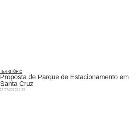
TERRITÓRIO
Proposta de Parque de Estacionamento em
Santa Cruz
29/07/2025
15:58