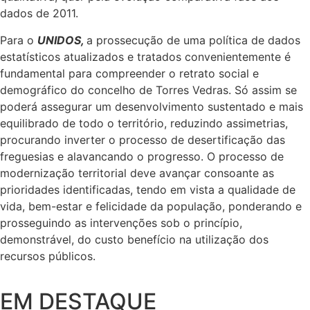
dados de 2011.
Para o
UNIDOS,
a prossecução de uma política de dados
estatísticos atualizados e tratados convenientemente é
fundamental para compreender o retrato social e
demográfico do concelho de Torres Vedras. Só assim se
poderá assegurar um desenvolvimento sustentado e mais
equilibrado de todo o território, reduzindo assimetrias,
procurando inverter o processo de desertificação das
freguesias e alavancando o progresso. O processo de
modernização territorial deve avançar consoante as
prioridades identificadas, tendo em vista a qualidade de
vida, bem-estar e felicidade da população, ponderando e
prosseguindo as intervenções sob o princípio,
demonstrável, do custo benefício na utilização dos
recursos públicos.
EM DESTAQUE