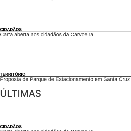
CIDADÃOS
Carta aberta aos cidadãos da Carvoeira
TERRITÓRIO
Proposta de Parque de Estacionamento em Santa Cruz
ÚLTIMAS
CIDADÃOS