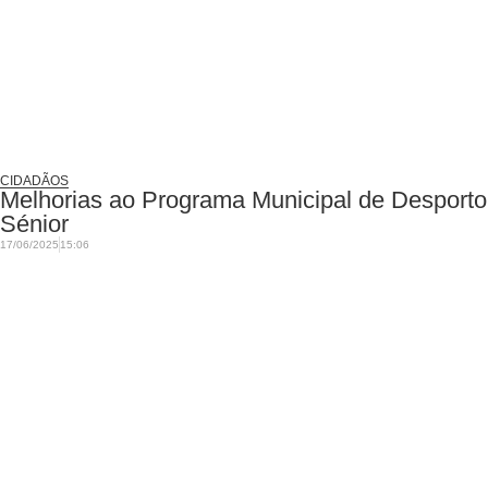
CIDADÃOS
Melhorias ao Programa Municipal de Desporto
Sénior
17/06/2025
15:06