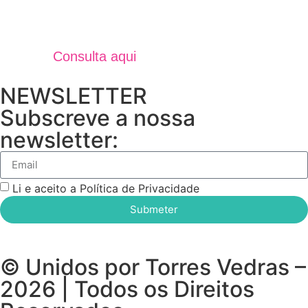
Jornal Unidos Por Torres V
Verão 2025
Consulta aqui
NEWSLETTER
Subscreve a nossa
newsletter:
Li e aceito a Política de Privacidade
Submeter
© Unidos por Torres Vedras –
2026 | Todos os Direitos