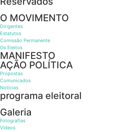
Reservados
O MOVIMENTO
Dirigentes
Estatutos
Comissão Permanente
Os Eleitos
MANIFESTO
AÇÃO POLÍTICA
Propostas
Comunicados
Notícias
programa eleitoral
Galeria
Fotografias
Vídeos