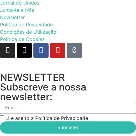
Jornal do Unidos
Junta-te a Nós
Newsletter
Política de Privacidade
Condições de Utilização
Política de Cookies
NEWSLETTER
Subscreve a nossa
newsletter:
Li e aceito a Política de Privacidade
Submeter