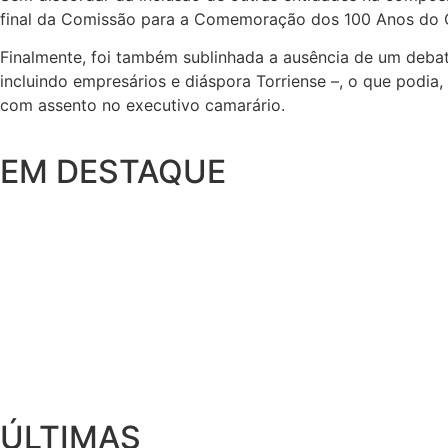
final da Comissão para a Comemoração dos 100 Anos do C
Finalmente, foi também sublinhada a ausência de um debat
incluindo empresários e diáspora Torriense –, o que podia
com assento no executivo camarário.
EM DESTAQUE
ÚLTIMAS