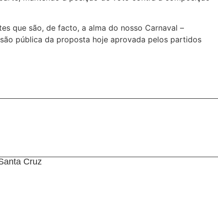
es que são, de facto, a alma do nosso Carnaval –
ussão pública da proposta hoje aprovada pelos partidos
Santa Cruz