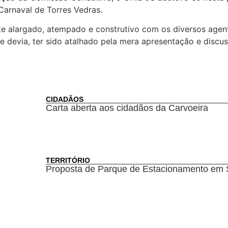
arnaval de Torres Vedras.
e alargado, atempado e construtivo com os diversos agent
, e devia, ter sido atalhado pela mera apresentação e disc
CIDADÃOS
Carta aberta aos cidadãos da Carvoeira
TERRITÓRIO
Proposta de Parque de Estacionamento em 