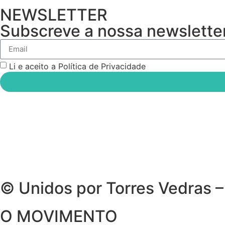
NEWSLETTER
Subscreve a nossa newsletter
Li e aceito a Política de Privacidade
© Unidos por Torres Vedras –
O MOVIMENTO