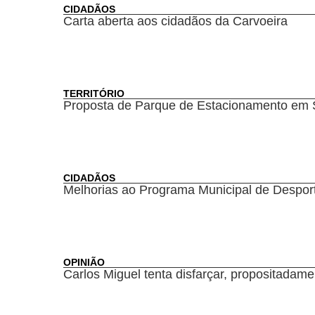
CIDADÃOS
Carta aberta aos cidadãos da Carvoeira
TERRITÓRIO
Proposta de Parque de Estacionamento em 
CIDADÃOS
Melhorias ao Programa Municipal de Despor
OPINIÃO
Carlos Miguel tenta disfarçar, propositadam