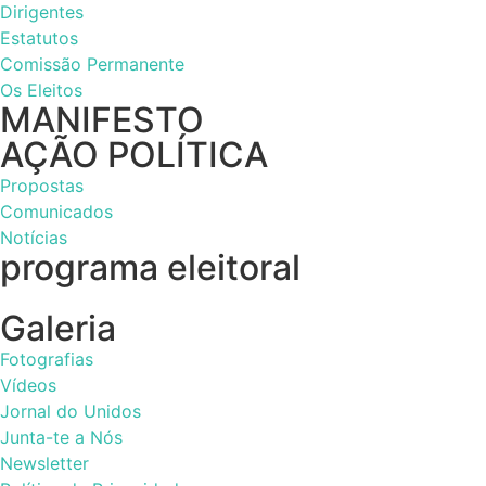
Dirigentes
Estatutos
Comissão Permanente
Os Eleitos
MANIFESTO
AÇÃO POLÍTICA
Propostas
Comunicados
Notícias
programa eleitoral
Galeria
Fotografias
Vídeos
Jornal do Unidos
Junta-te a Nós
Newsletter