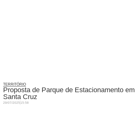
TERRITÓRIO
Proposta de Parque de Estacionamento em
Santa Cruz
29/07/2025
15:58