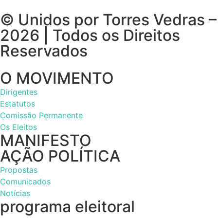
© Unidos por Torres Vedras –
2026 | Todos os Direitos
Reservados
O MOVIMENTO
Dirigentes
Estatutos
Comissão Permanente
Os Eleitos
MANIFESTO
AÇÃO POLÍTICA
Propostas
Comunicados
Notícias
programa eleitoral