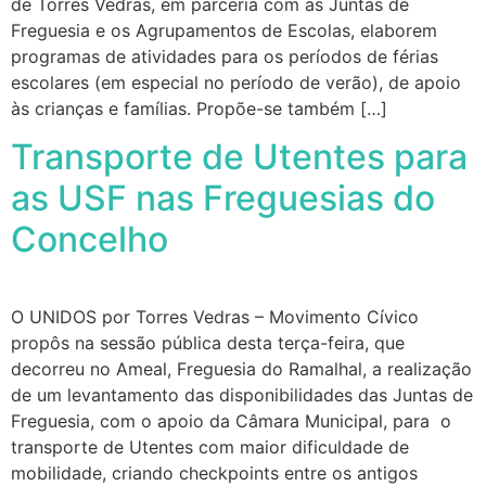
de Torres Vedras, em parceria com as Juntas de
Freguesia e os Agrupamentos de Escolas, elaborem
programas de atividades para os períodos de férias
escolares (em especial no período de verão), de apoio
às crianças e famílias. Propõe-se também […]
Transporte de Utentes para
as USF nas Freguesias do
Concelho
O UNIDOS por Torres Vedras – Movimento Cívico
propôs na sessão pública desta terça-feira, que
decorreu no Ameal, Freguesia do Ramalhal, a realização
de um levantamento das disponibilidades das Juntas de
Freguesia, com o apoio da Câmara Municipal, para o
transporte de Utentes com maior dificuldade de
mobilidade, criando checkpoints entre os antigos