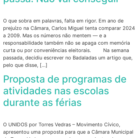
O que sobra em palavras, falta em rigor. Em ano de
prejuízo na Câmara, Carlos Miguel tenta comparar 2024
a 2009. Mas os números não mentem — e a
responsabilidade também não se apaga com memória
curta ou por conveniências eleitorais. Na semana
passada, decidiu escrever no Badaladas um artigo que,
pelo que disse, […]
Proposta de programas de
atividades nas escolas
durante as férias
O UNIDOS por Torres Vedras – Movimento Cívico,
apresentou uma proposta para que a Câmara Municipal