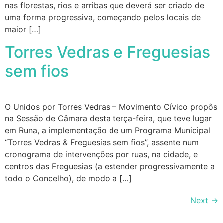
nas florestas, rios e arribas que deverá ser criado de
uma forma progressiva, começando pelos locais de
maior […]
Torres Vedras e Freguesias
sem fios
O Unidos por Torres Vedras – Movimento Cívico propôs
na Sessão de Câmara desta terça-feira, que teve lugar
em Runa, a implementação de um Programa Municipal
“Torres Vedras & Freguesias sem fios”, assente num
cronograma de intervenções por ruas, na cidade, e
centros das Freguesias (a estender progressivamente a
todo o Concelho), de modo a […]
Next
→