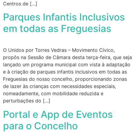
Centros de […]
Parques Infantis Inclusivos
em todas as Freguesias
O Unidos por Torres Vedras – Movimento Cívico,
propôs na Sessão de Câmara desta terça-feira, que seja
lançado um programa municipal com vista à adaptação
e à criação de parques infantis inclusivos em todas as
Freguesias do nosso concelho, proporcionando zonas
de lazer às crianças com necessidades especiais,
nomeadamente, com mobilidade reduzida e
perturbações do […]
Portal e App de Eventos
para o Concelho