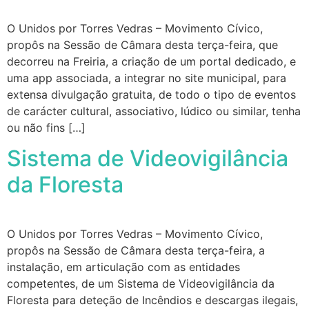
O Unidos por Torres Vedras – Movimento Cívico,
propôs na Sessão de Câmara desta terça-feira, que
decorreu na Freiria, a criação de um portal dedicado, e
uma app associada, a integrar no site municipal, para
extensa divulgação gratuita, de todo o tipo de eventos
de carácter cultural, associativo, lúdico ou similar, tenha
ou não fins […]
Sistema de Videovigilância
da Floresta
O Unidos por Torres Vedras – Movimento Cívico,
propôs na Sessão de Câmara desta terça-feira, a
instalação, em articulação com as entidades
competentes, de um Sistema de Videovigilância da
Floresta para deteção de Incêndios e descargas ilegais,