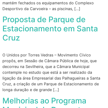
mantém fechados os equipamentos do Complexo
Desportivo da Carvoeira – as piscinas, […]
Proposta de Parque de
Estacionamento em Santa
Cruz
O Unidos por Torres Vedras – Movimento Cívico
propôs, em Sessão de Câmara Pública de hoje, que
decorreu na Sevilheira, que a Câmara Municipal
contemple no estudo que está a ser realizado da
ligação da área Empresarial das Palhagueiras a Santa
Cruz, a criação de um Parque de Estacionamento de
longa duração e de grande […]
Melhorias ao Programa