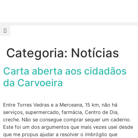
Categoria:
Notícias
Carta aberta aos cidadãos
da Carvoeira
Entre Torres Vedras e a Merceana, 15 km, não há
serviços, supermercado, farmácia, Centro de Dia,
creche. Não se consegue comprar sequer um caderno.
Este foi um dos argumentos que mais vezes usei desde
que me propus ajudar a resolver o imbróglio que