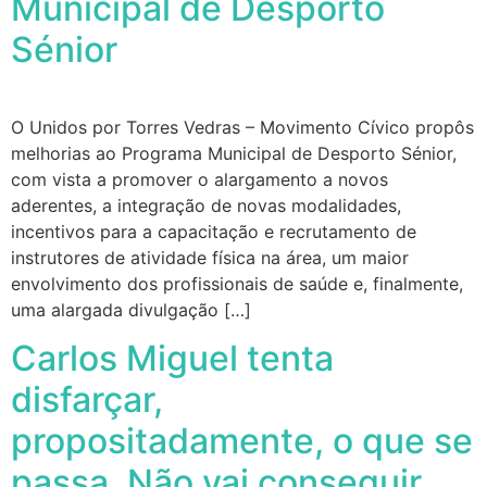
Municipal de Desporto
Sénior
O Unidos por Torres Vedras – Movimento Cívico propôs
melhorias ao Programa Municipal de Desporto Sénior,
com vista a promover o alargamento a novos
aderentes, a integração de novas modalidades,
incentivos para a capacitação e recrutamento de
instrutores de atividade física na área, um maior
envolvimento dos profissionais de saúde e, finalmente,
uma alargada divulgação […]
Carlos Miguel tenta
disfarçar,
propositadamente, o que se
passa. Não vai conseguir