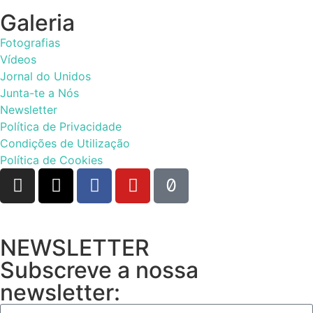
Galeria
Fotografias
Vídeos
Jornal do Unidos
Junta-te a Nós
Newsletter
Política de Privacidade
Condições de Utilização
Política de Cookies
NEWSLETTER
Subscreve a nossa
newsletter: