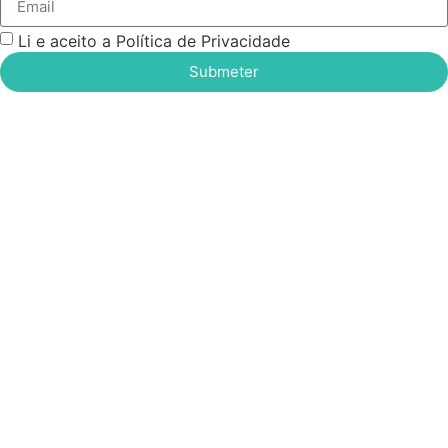
Li e aceito a Política de Privacidade
Submeter