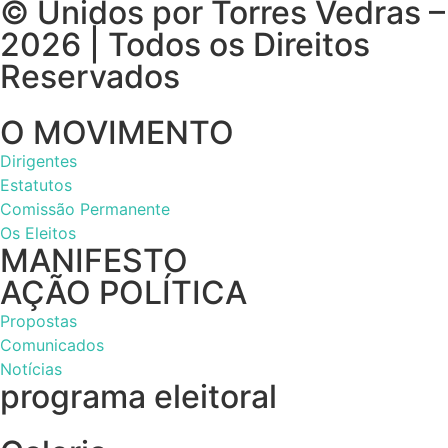
© Unidos por Torres Vedras –
2026 | Todos os Direitos
Reservados
O MOVIMENTO
Dirigentes
Estatutos
Comissão Permanente
Os Eleitos
MANIFESTO
AÇÃO POLÍTICA
Propostas
Comunicados
Notícias
programa eleitoral