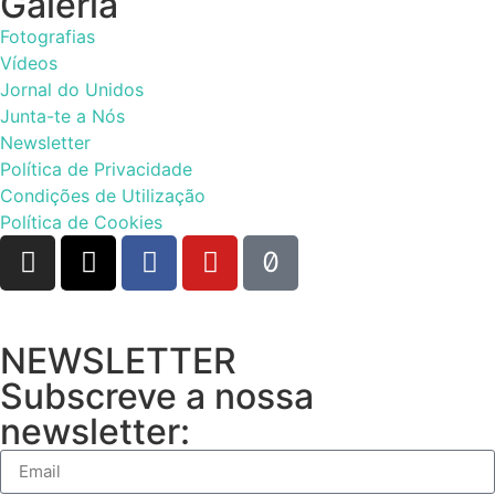
Galeria
Fotografias
Vídeos
Jornal do Unidos
Junta-te a Nós
Newsletter
Política de Privacidade
Condições de Utilização
Política de Cookies
NEWSLETTER
Subscreve a nossa
newsletter: