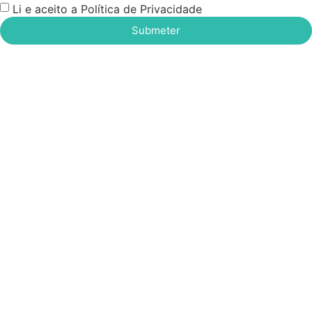
Li e aceito a Política de Privacidade
Submeter