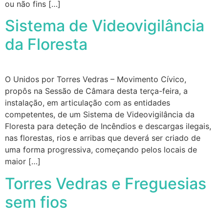
ou não fins […]
Sistema de Videovigilância
da Floresta
O Unidos por Torres Vedras – Movimento Cívico,
propôs na Sessão de Câmara desta terça-feira, a
instalação, em articulação com as entidades
competentes, de um Sistema de Videovigilância da
Floresta para deteção de Incêndios e descargas ilegais,
nas florestas, rios e arribas que deverá ser criado de
uma forma progressiva, começando pelos locais de
maior […]
Torres Vedras e Freguesias
sem fios