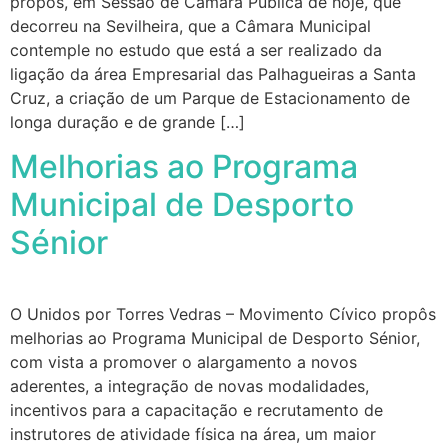
propôs, em Sessão de Câmara Pública de hoje, que
decorreu na Sevilheira, que a Câmara Municipal
contemple no estudo que está a ser realizado da
ligação da área Empresarial das Palhagueiras a Santa
Cruz, a criação de um Parque de Estacionamento de
longa duração e de grande […]
Melhorias ao Programa
Municipal de Desporto
Sénior
O Unidos por Torres Vedras – Movimento Cívico propôs
melhorias ao Programa Municipal de Desporto Sénior,
com vista a promover o alargamento a novos
aderentes, a integração de novas modalidades,
incentivos para a capacitação e recrutamento de
instrutores de atividade física na área, um maior