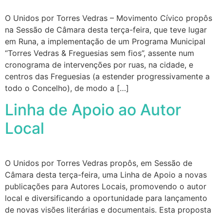
O Unidos por Torres Vedras – Movimento Cívico propôs
na Sessão de Câmara desta terça-feira, que teve lugar
em Runa, a implementação de um Programa Municipal
“Torres Vedras & Freguesias sem fios”, assente num
cronograma de intervenções por ruas, na cidade, e
centros das Freguesias (a estender progressivamente a
todo o Concelho), de modo a […]
Linha de Apoio ao Autor
Local
O Unidos por Torres Vedras propôs, em Sessão de
Câmara desta terça-feira, uma Linha de Apoio a novas
publicações para Autores Locais, promovendo o autor
local e diversificando a oportunidade para lançamento
de novas visões literárias e documentais. Esta proposta