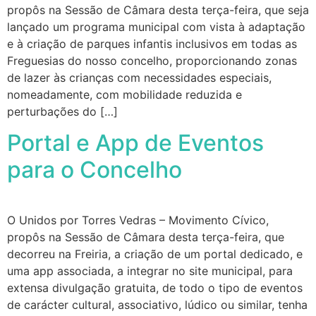
propôs na Sessão de Câmara desta terça-feira, que seja
lançado um programa municipal com vista à adaptação
e à criação de parques infantis inclusivos em todas as
Freguesias do nosso concelho, proporcionando zonas
de lazer às crianças com necessidades especiais,
nomeadamente, com mobilidade reduzida e
perturbações do […]
Portal e App de Eventos
para o Concelho
O Unidos por Torres Vedras – Movimento Cívico,
propôs na Sessão de Câmara desta terça-feira, que
decorreu na Freiria, a criação de um portal dedicado, e
uma app associada, a integrar no site municipal, para
extensa divulgação gratuita, de todo o tipo de eventos
de carácter cultural, associativo, lúdico ou similar, tenha