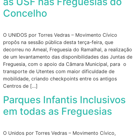
as USF nas Freguesias do
Concelho
O UNIDOS por Torres Vedras – Movimento Cívico
propôs na sessão pública desta terça-feira, que
decorreu no Ameal, Freguesia do Ramalhal, a realização
de um levantamento das disponibilidades das Juntas de
Freguesia, com o apoio da Câmara Municipal, para o
transporte de Utentes com maior dificuldade de
mobilidade, criando checkpoints entre os antigos
Centros de […]
Parques Infantis Inclusivos
em todas as Freguesias
O Unidos por Torres Vedras – Movimento Cívico,