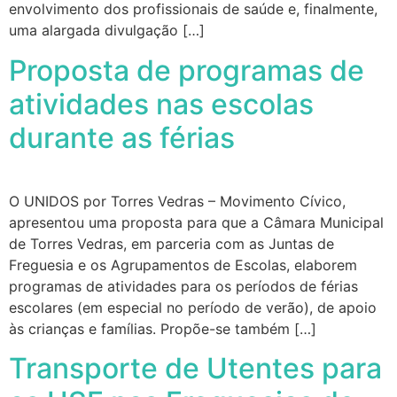
envolvimento dos profissionais de saúde e, finalmente,
uma alargada divulgação […]
Proposta de programas de
atividades nas escolas
durante as férias
O UNIDOS por Torres Vedras – Movimento Cívico,
apresentou uma proposta para que a Câmara Municipal
de Torres Vedras, em parceria com as Juntas de
Freguesia e os Agrupamentos de Escolas, elaborem
programas de atividades para os períodos de férias
escolares (em especial no período de verão), de apoio
às crianças e famílias. Propõe-se também […]
Transporte de Utentes para