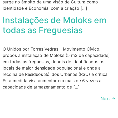
surge no âmbito de uma visão de Cultura como
Identidade e Economia, com a criação […]
Instalações de Moloks em
todas as Freguesias
O Unidos por Torres Vedras – Movimento Cívico,
propôs a instalação de Moloks (5 m3 de capacidade)
em todas as freguesias, depois de identificados os
locais de maior densidade populacional e onde a
recolha de Resíduos Sólidos Urbanos (RSU) é crítica.
Esta medida visa aumentar em mais de 6 vezes a
capacidade de armazenamento de […]
Next
→