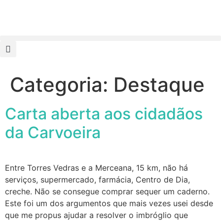
Categoria:
Destaque
Carta aberta aos cidadãos
da Carvoeira
Entre Torres Vedras e a Merceana, 15 km, não há
serviços, supermercado, farmácia, Centro de Dia,
creche. Não se consegue comprar sequer um caderno.
Este foi um dos argumentos que mais vezes usei desde
que me propus ajudar a resolver o imbróglio que