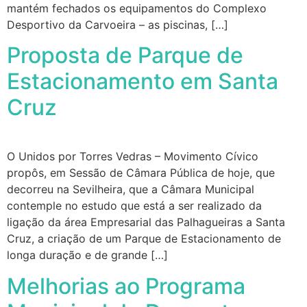
mantém fechados os equipamentos do Complexo
Desportivo da Carvoeira – as piscinas, […]
Proposta de Parque de
Estacionamento em Santa
Cruz
O Unidos por Torres Vedras – Movimento Cívico
propôs, em Sessão de Câmara Pública de hoje, que
decorreu na Sevilheira, que a Câmara Municipal
contemple no estudo que está a ser realizado da
ligação da área Empresarial das Palhagueiras a Santa
Cruz, a criação de um Parque de Estacionamento de
longa duração e de grande […]
Melhorias ao Programa