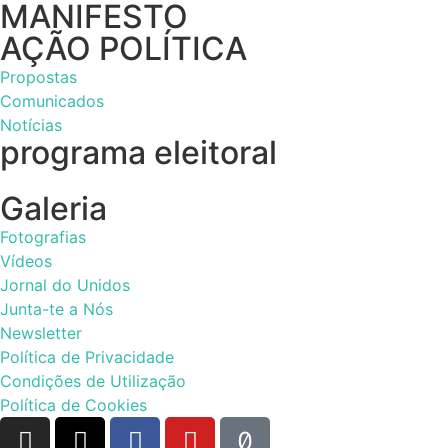
MANIFESTO
AÇÃO POLÍTICA
Propostas
Comunicados
Notícias
programa eleitoral
Galeria
Fotografias
Vídeos
Jornal do Unidos
Junta-te a Nós
Newsletter
Política de Privacidade
Condições de Utilização
Política de Cookies