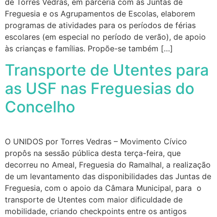
de Torres Vedras, em parceria com as Juntas de
Freguesia e os Agrupamentos de Escolas, elaborem
programas de atividades para os períodos de férias
escolares (em especial no período de verão), de apoio
às crianças e famílias. Propõe-se também […]
Transporte de Utentes para
as USF nas Freguesias do
Concelho
O UNIDOS por Torres Vedras – Movimento Cívico
propôs na sessão pública desta terça-feira, que
decorreu no Ameal, Freguesia do Ramalhal, a realização
de um levantamento das disponibilidades das Juntas de
Freguesia, com o apoio da Câmara Municipal, para o
transporte de Utentes com maior dificuldade de
mobilidade, criando checkpoints entre os antigos