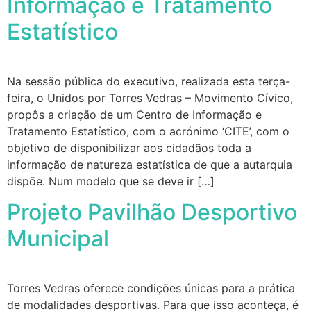
Informação e Tratamento
Estatístico
Na sessão pública do executivo, realizada esta terça-
feira, o Unidos por Torres Vedras – Movimento Cívico,
propôs a criação de um Centro de Informação e
Tratamento Estatístico, com o acrónimo ‘CITE’, com o
objetivo de disponibilizar aos cidadãos toda a
informação de natureza estatística de que a autarquia
dispõe. Num modelo que se deve ir […]
Projeto Pavilhão Desportivo
Municipal
Torres Vedras oferece condições únicas para a prática
de modalidades desportivas. Para que isso aconteça, é