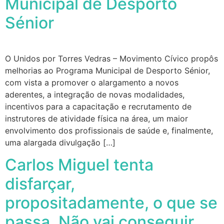
Municipal de Desporto
Sénior
O Unidos por Torres Vedras – Movimento Cívico propôs
melhorias ao Programa Municipal de Desporto Sénior,
com vista a promover o alargamento a novos
aderentes, a integração de novas modalidades,
incentivos para a capacitação e recrutamento de
instrutores de atividade física na área, um maior
envolvimento dos profissionais de saúde e, finalmente,
uma alargada divulgação […]
Carlos Miguel tenta
disfarçar,
propositadamente, o que se
passa. Não vai conseguir