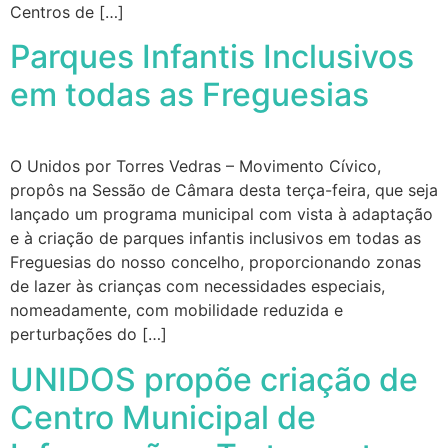
Centros de […]
Parques Infantis Inclusivos
em todas as Freguesias
O Unidos por Torres Vedras – Movimento Cívico,
propôs na Sessão de Câmara desta terça-feira, que seja
lançado um programa municipal com vista à adaptação
e à criação de parques infantis inclusivos em todas as
Freguesias do nosso concelho, proporcionando zonas
de lazer às crianças com necessidades especiais,
nomeadamente, com mobilidade reduzida e
perturbações do […]
UNIDOS propõe criação de
Centro Municipal de