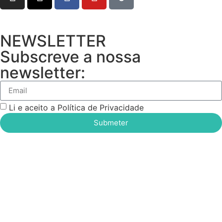
NEWSLETTER
Subscreve a nossa
newsletter:
Li e aceito a Política de Privacidade
Submeter