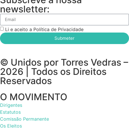
newsletter:
Li e aceito a Política de Privacidade
Submeter
© Unidos por Torres Vedras –
2026 | Todos os Direitos
Reservados
O MOVIMENTO
Dirigentes
Estatutos
Comissão Permanente
Os Eleitos