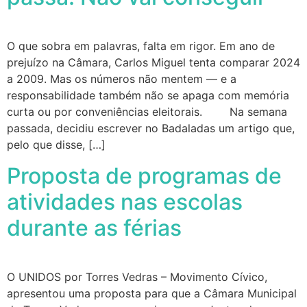
O que sobra em palavras, falta em rigor. Em ano de
prejuízo na Câmara, Carlos Miguel tenta comparar 2024
a 2009. Mas os números não mentem — e a
responsabilidade também não se apaga com memória
curta ou por conveniências eleitorais. Na semana
passada, decidiu escrever no Badaladas um artigo que,
pelo que disse, […]
Proposta de programas de
atividades nas escolas
durante as férias
O UNIDOS por Torres Vedras – Movimento Cívico,
apresentou uma proposta para que a Câmara Municipal