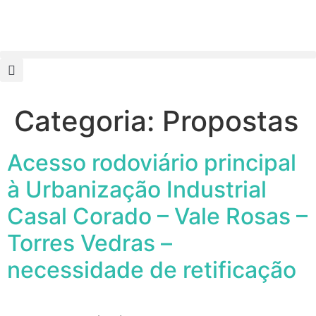
Categoria:
Propostas
Acesso rodoviário principal
à Urbanização Industrial
Casal Corado – Vale Rosas –
Torres Vedras –
necessidade de retificação