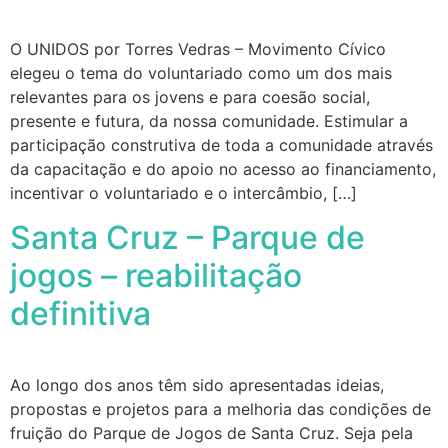
O UNIDOS por Torres Vedras – Movimento Cívico
elegeu o tema do voluntariado como um dos mais
relevantes para os jovens e para coesão social,
presente e futura, da nossa comunidade. Estimular a
participação construtiva de toda a comunidade através
da capacitação e do apoio no acesso ao financiamento,
incentivar o voluntariado e o intercâmbio, […]
Santa Cruz – Parque de
jogos – reabilitação
definitiva
Ao longo dos anos têm sido apresentadas ideias,
propostas e projetos para a melhoria das condições de
fruição do Parque de Jogos de Santa Cruz. Seja pela