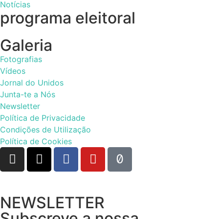
Notícias
programa eleitoral
Galeria
Fotografias
Vídeos
Jornal do Unidos
Junta-te a Nós
Newsletter
Política de Privacidade
Condições de Utilização
Política de Cookies
NEWSLETTER
Subscreve a nossa