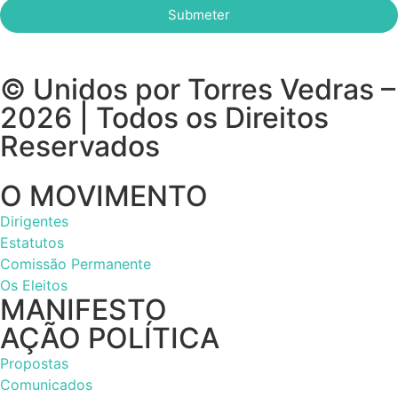
Submeter
© Unidos por Torres Vedras –
2026 | Todos os Direitos
Reservados
O MOVIMENTO
Dirigentes
Estatutos
Comissão Permanente
Os Eleitos
MANIFESTO
AÇÃO POLÍTICA
Propostas
Comunicados