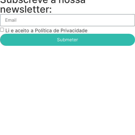
newsletter:
Li e aceito a Política de Privacidade
Submeter