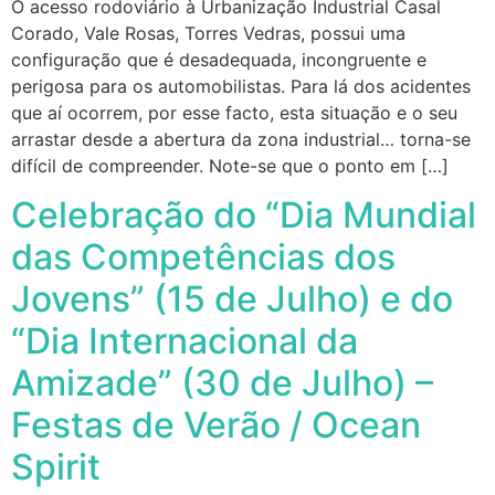
O acesso rodoviário à Urbanização Industrial Casal
Corado, Vale Rosas, Torres Vedras, possui uma
configuração que é desadequada, incongruente e
perigosa para os automobilistas. Para lá dos acidentes
que aí ocorrem, por esse facto, esta situação e o seu
arrastar desde a abertura da zona industrial… torna-se
difícil de compreender. Note-se que o ponto em […]
Celebração do “Dia Mundial
das Competências dos
Jovens” (15 de Julho) e do
“Dia Internacional da
Amizade” (30 de Julho) –
Festas de Verão / Ocean
Spirit