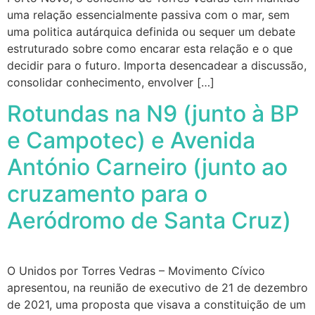
uma relação essencialmente passiva com o mar, sem
uma politica autárquica definida ou sequer um debate
estruturado sobre como encarar esta relação e o que
decidir para o futuro. Importa desencadear a discussão,
consolidar conhecimento, envolver […]
Rotundas na N9 (junto à BP
e Campotec) e Avenida
António Carneiro (junto ao
cruzamento para o
Aeródromo de Santa Cruz)
O Unidos por Torres Vedras – Movimento Cívico
apresentou, na reunião de executivo de 21 de dezembro
de 2021, uma proposta que visava a constituição de um