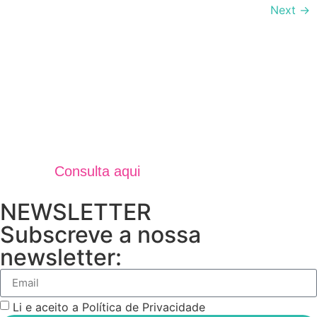
Next
→
Jornal Unidos Por Torres V
Verão 2025
Consulta aqui
NEWSLETTER
Subscreve a nossa
newsletter:
Li e aceito a Política de Privacidade