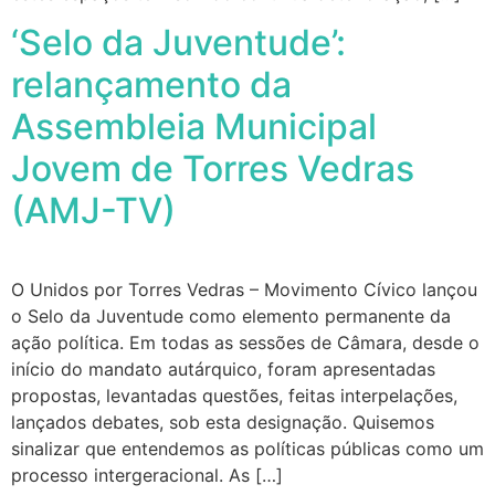
‘Selo da Juventude’:
relançamento da
Assembleia Municipal
Jovem de Torres Vedras
(AMJ-TV)
O Unidos por Torres Vedras – Movimento Cívico lançou
o Selo da Juventude como elemento permanente da
ação política. Em todas as sessões de Câmara, desde o
início do mandato autárquico, foram apresentadas
propostas, levantadas questões, feitas interpelações,
lançados debates, sob esta designação. Quisemos
sinalizar que entendemos as políticas públicas como um
processo intergeracional. As […]