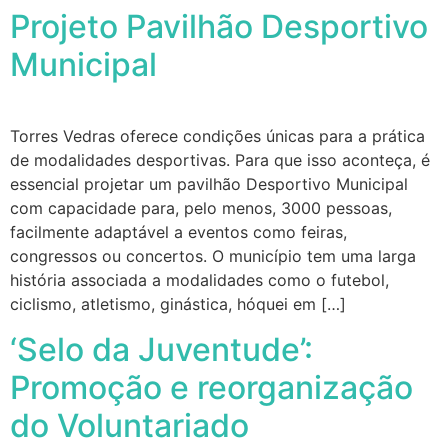
Projeto Pavilhão Desportivo
Municipal
Torres Vedras oferece condições únicas para a prática
de modalidades desportivas. Para que isso aconteça, é
essencial projetar um pavilhão Desportivo Municipal
com capacidade para, pelo menos, 3000 pessoas,
facilmente adaptável a eventos como feiras,
congressos ou concertos. O município tem uma larga
história associada a modalidades como o futebol,
ciclismo, atletismo, ginástica, hóquei em […]
‘Selo da Juventude’:
Promoção e reorganização
do Voluntariado