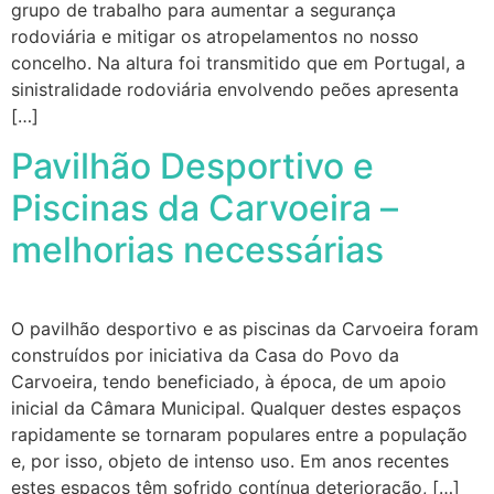
grupo de trabalho para aumentar a segurança
rodoviária e mitigar os atropelamentos no nosso
concelho. Na altura foi transmitido que em Portugal, a
sinistralidade rodoviária envolvendo peões apresenta
[…]
Pavilhão Desportivo e
Piscinas da Carvoeira –
melhorias necessárias
O pavilhão desportivo e as piscinas da Carvoeira foram
construídos por iniciativa da Casa do Povo da
Carvoeira, tendo beneficiado, à época, de um apoio
inicial da Câmara Municipal. Qualquer destes espaços
rapidamente se tornaram populares entre a população
e, por isso, objeto de intenso uso. Em anos recentes
estes espaços têm sofrido contínua deterioração, […]