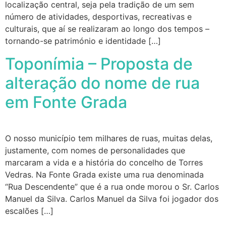
localização central, seja pela tradição de um sem
número de atividades, desportivas, recreativas e
culturais, que aí se realizaram ao longo dos tempos –
tornando-se património e identidade […]
Toponímia – Proposta de
alteração do nome de rua
em Fonte Grada
O nosso município tem milhares de ruas, muitas delas,
justamente, com nomes de personalidades que
marcaram a vida e a história do concelho de Torres
Vedras. Na Fonte Grada existe uma rua denominada
“Rua Descendente” que é a rua onde morou o Sr. Carlos
Manuel da Silva. Carlos Manuel da Silva foi jogador dos
escalões […]