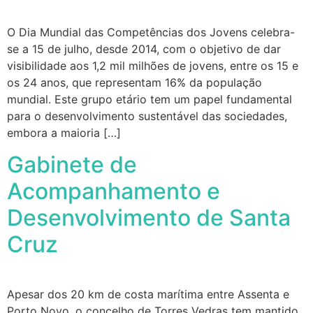
O Dia Mundial das Competências dos Jovens celebra-
se a 15 de julho, desde 2014, com o objetivo de dar
visibilidade aos 1,2 mil milhões de jovens, entre os 15 e
os 24 anos, que representam 16% da população
mundial. Este grupo etário tem um papel fundamental
para o desenvolvimento sustentável das sociedades,
embora a maioria […]
Gabinete de
Acompanhamento e
Desenvolvimento de Santa
Cruz
Apesar dos 20 km de costa marítima entre Assenta e
Porto Novo, o concelho de Torres Vedras tem mantido