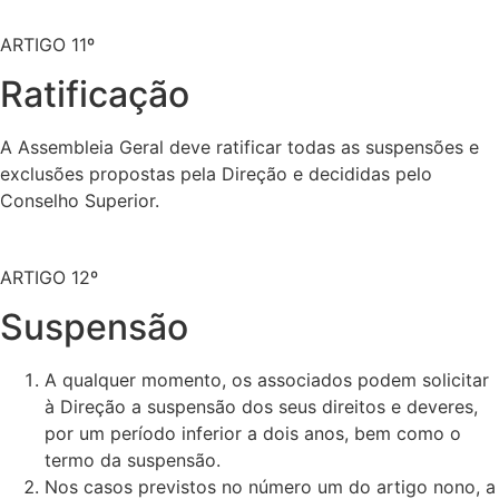
ARTIGO 11º
Ratificação
A Assembleia Geral deve ratificar todas as suspensões e
exclusões propostas pela Direção e decididas pelo
Conselho Superior.
ARTIGO 12º
Suspensão
A qualquer momento, os associados podem solicitar
à Direção a suspensão dos seus direitos e deveres,
por um período inferior a dois anos, bem como o
termo da suspensão.
Nos casos previstos no número um do artigo nono, a