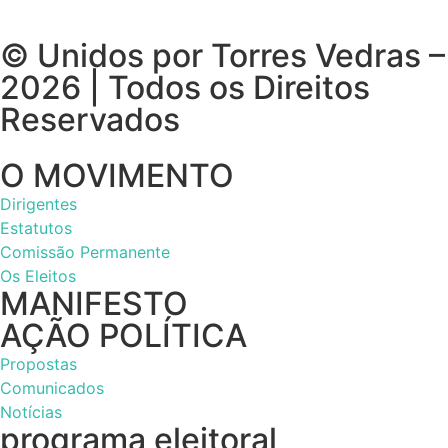
© Unidos por Torres Vedras –
2026 | Todos os Direitos
Reservados
O MOVIMENTO
Dirigentes
Estatutos
Comissão Permanente
Os Eleitos
MANIFESTO
AÇÃO POLÍTICA
Propostas
Comunicados
Notícias
programa eleitoral