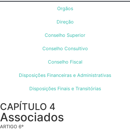
Orgãos
Direção
Conselho Superior
Conselho Consultivo
Conselho Fiscal
Disposições Financeiras e Administrativas
Disposições Finais e Transitórias
CAPÍTULO 4
Associados
ARTIGO 6º