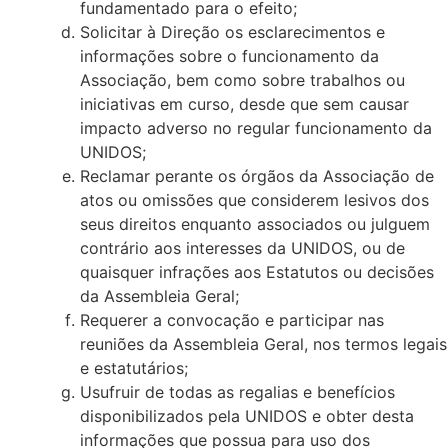
fundamentado para o efeito;
Solicitar à Direção os esclarecimentos e
informações sobre o funcionamento da
Associação, bem como sobre trabalhos ou
iniciativas em curso, desde que sem causar
impacto adverso no regular funcionamento da
UNIDOS;
Reclamar perante os órgãos da Associação de
atos ou omissões que considerem lesivos dos
seus direitos enquanto associados ou julguem
contrário aos interesses da UNIDOS, ou de
quaisquer infrações aos Estatutos ou decisões
da Assembleia Geral;
Requerer a convocação e participar nas
reuniões da Assembleia Geral, nos termos legais
e estatutários;
Usufruir de todas as regalias e benefícios
disponibilizados pela UNIDOS e obter desta
informações que possua para uso dos