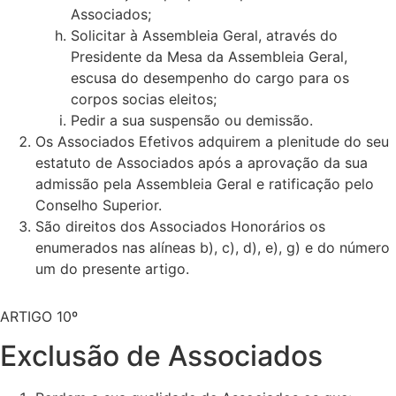
Associados;
Solicitar à Assembleia Geral, através do
Presidente da Mesa da Assembleia Geral,
escusa do desempenho do cargo para os
corpos socias eleitos;
Pedir a sua suspensão ou demissão.
Os Associados Efetivos adquirem a plenitude do seu
estatuto de Associados após a aprovação da sua
admissão pela Assembleia Geral e ratificação pelo
Conselho Superior.
São direitos dos Associados Honorários os
enumerados nas alíneas b), c), d), e), g) e do número
um do presente artigo.
ARTIGO 10º
Exclusão de Associados