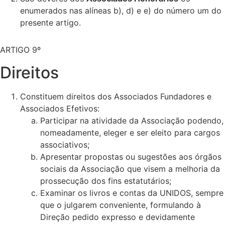
enumerados nas alíneas b), d) e e) do número um do
presente artigo.
ARTIGO 9º
Direitos
Constituem direitos dos Associados Fundadores e
Associados Efetivos:
Participar na atividade da Associação podendo,
nomeadamente, eleger e ser eleito para cargos
associativos;
Apresentar propostas ou sugestões aos órgãos
sociais da Associação que visem a melhoria da
prossecução dos fins estatutários;
Examinar os livros e contas da UNIDOS, sempre
que o julgarem conveniente, formulando à
Direção pedido expresso e devidamente