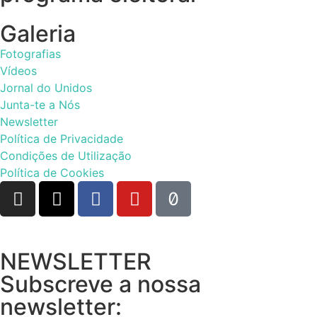
Galeria
Fotografias
Vídeos
Jornal do Unidos
Junta-te a Nós
Newsletter
Política de Privacidade
Condições de Utilização
Política de Cookies
NEWSLETTER
Subscreve a nossa
newsletter: