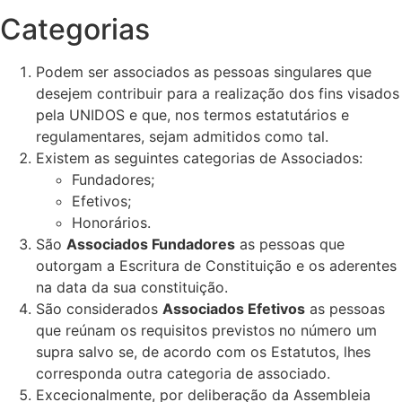
Categorias
Podem ser associados as pessoas singulares que
desejem contribuir para a realização dos fins visados
pela UNIDOS e que, nos termos estatutários e
regulamentares, sejam admitidos como tal.
Existem as seguintes categorias de Associados:
Fundadores;
Efetivos;
Honorários.
São
Associados Fundadores
as pessoas que
outorgam a Escritura de Constituição e os aderentes
na data da sua constituição.
São considerados
Associados Efetivos
as pessoas
que reúnam os requisitos previstos no número um
supra salvo se, de acordo com os Estatutos, lhes
corresponda outra categoria de associado.
Excecionalmente, por deliberação da Assembleia