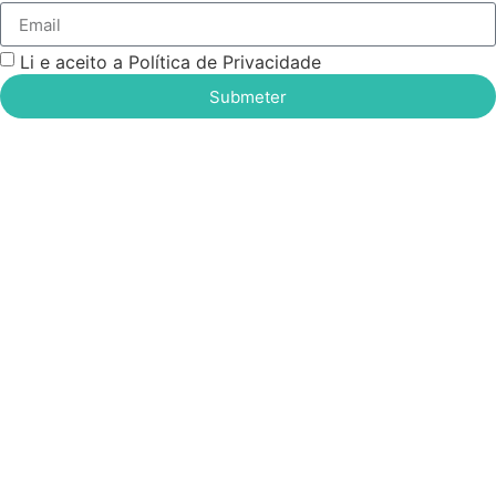
Li e aceito a Política de Privacidade
Submeter