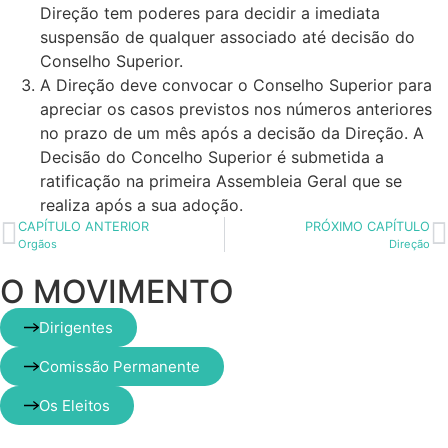
Direção tem poderes para decidir a imediata
suspensão de qualquer associado até decisão do
Conselho Superior.
A Direção deve convocar o Conselho Superior para
apreciar os casos previstos nos números anteriores
no prazo de um mês após a decisão da Direção. A
Decisão do Concelho Superior é submetida a
ratificação na primeira Assembleia Geral que se
realiza após a sua adoção.
CAPÍTULO ANTERIOR
PRÓXIMO CAPÍTULO
Orgãos
Direção
O MOVIMENTO
Dirigentes
Comissão Permanente
Os Eleitos