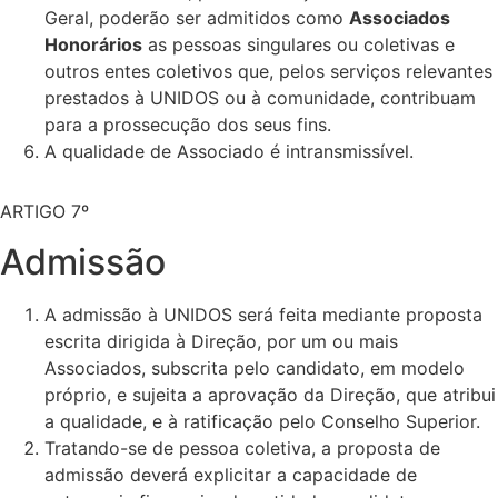
Geral, poderão ser admitidos como
Associados
Honorários
as pessoas singulares ou coletivas e
outros entes coletivos que, pelos serviços relevantes
prestados à UNIDOS ou à comunidade, contribuam
para a prossecução dos seus fins.
A qualidade de Associado é intransmissível.
ARTIGO 7º
Admissão
A admissão à UNIDOS será feita mediante proposta
escrita dirigida à Direção, por um ou mais
Associados, subscrita pelo candidato, em modelo
próprio, e sujeita a aprovação da Direção, que atribui
a qualidade, e à ratificação pelo Conselho Superior.
Tratando-se de pessoa coletiva, a proposta de
admissão deverá explicitar a capacidade de