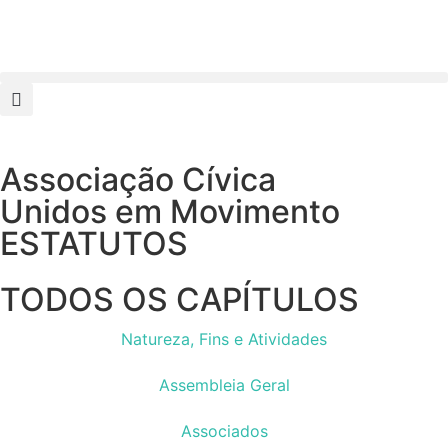
Associação Cívica
Unidos em Movimento
ESTATUTOS
TODOS OS CAPÍTULOS​
Natureza, Fins e Atividades
Assembleia Geral
Associados