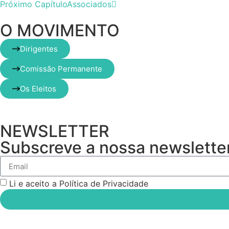
Próximo Capítulo
Associados
O MOVIMENTO
Dirigentes
Comissão Permanente
Os Eleitos
NEWSLETTER
Subscreve a nossa newsletter
Li e aceito a Política de Privacidade