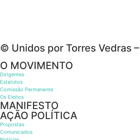
© Unidos por Torres Vedras –
O MOVIMENTO
Dirigentes
Estatutos
Comissão Permanente
Os Eleitos
MANIFESTO
AÇÃO POLÍTICA
Propostas
Comunicados
Notícias