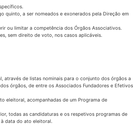
pecíficos.
igo quinto, a ser nomeados e exonerados pela Direção em
rir ou limitar a competência dos Órgãos Associativos.
 sem direito de voto, nos casos aplicáveis.
, através de listas nominais para o conjunto dos órgãos a
 dos órgãos, de entre os Associados Fundadores e Efetivos
 ato eleitoral, acompanhadas de um Programa de
ior, todas as candidaturas e os respetivos programas de
data do ato eleitoral.