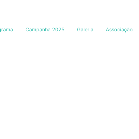
grama
Campanha 2025
Galeria
Associação