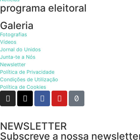
programa eleitoral
Galeria
Fotografias
Vídeos
Jornal do Unidos
Junta-te a Nós
Newsletter
Política de Privacidade
Condições de Utilização
Política de Cookies
NEWSLETTER
Subscreve a nossa newsletter