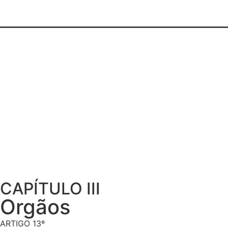
CAPÍTULO III
Orgãos
ARTIGO 13º